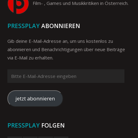
Film- , Games und Musikkritiken in Österreich.
PRESSPLAY
ABONNIEREN
Gib deine E-Mail-Adresse an, um uns kostenlos zu
abonnieren und Benachrichtigungen über neue Beiträge
via E-Mail zu erhalten.
Bitte
E-
Mail-
Adresse
jetzt abonnieren
eingeben
PRESSPLAY
FOLGEN