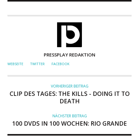
A
PRESSPLAY REDAKTION
U
WEBSEITE
TWITTER
FACEBOOK
T
O
R
VORHERIGER BEITRAG
CLIP DES TAGES: THE KILLS - DOING IT TO
DEATH
NÄCHSTER BEITRAG
100 DVDS IN 100 WOCHEN: RIO GRANDE