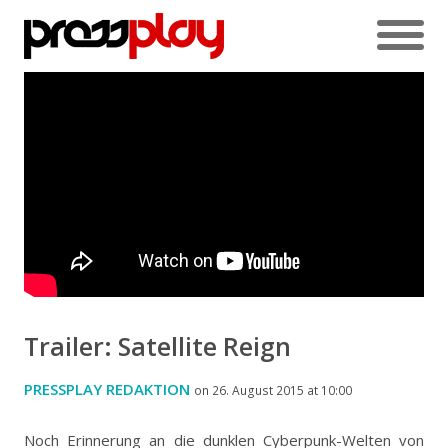
Trailer: Satellite Reign
PRESSPLAY REDAKTION
on 26. August 2015 at 10:00
Noch Erinnerung an die dunklen Cyberpunk-Welten von