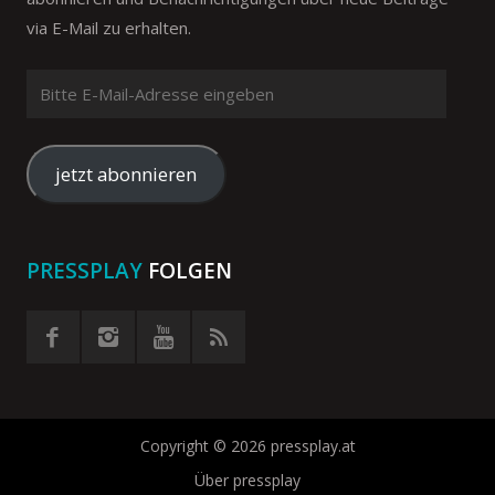
via E-Mail zu erhalten.
Bitte
E-
Mail-
Adresse
jetzt abonnieren
eingeben
PRESSPLAY
FOLGEN
Copyright © 2026 pressplay.at
Über pressplay