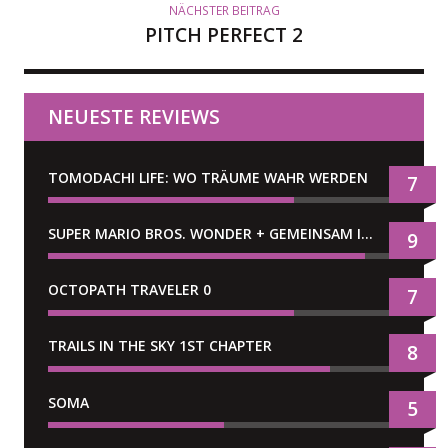
NÄCHSTER BEITRAG
PITCH PERFECT 2
NEUESTE REVIEWS
TOMODACHI LIFE: WO TRÄUME WAHR WERDEN
7
SUPER MARIO BROS. WONDER + GEMEINSAM IM BELLABEL-PARK
9
OCTOPATH TRAVELER 0
7
TRAILS IN THE SKY 1ST CHAPTER
8
SOMA
5