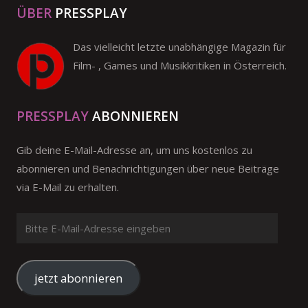
ÜBER
PRESSPLAY
Das vielleicht letzte unabhängige Magazin für
Film- , Games und Musikkritiken in Österreich.
PRESSPLAY
ABONNIEREN
Gib deine E-Mail-Adresse an, um uns kostenlos zu
abonnieren und Benachrichtigungen über neue Beiträge
via E-Mail zu erhalten.
Bitte
E-
Mail-
Adresse
jetzt abonnieren
eingeben