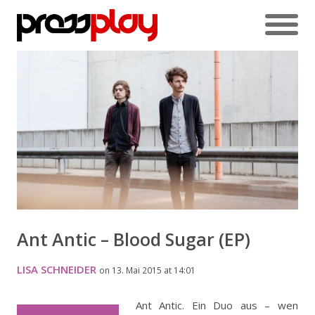
Ant Antic – Blood Sugar (EP)
LISA SCHNEIDER
on 13. Mai 2015 at 14:01
Ant Antic. Ein Duo aus – wen