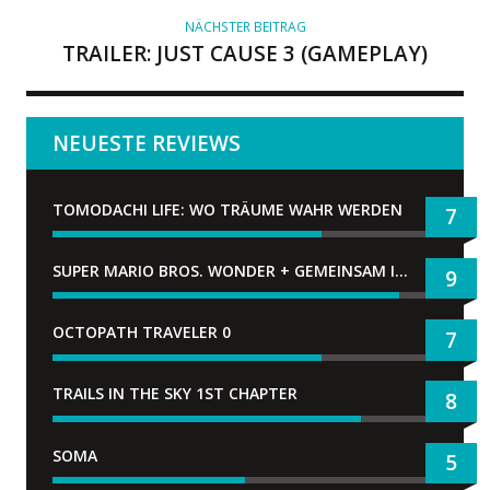
NÄCHSTER BEITRAG
TRAILER: JUST CAUSE 3 (GAMEPLAY)
NEUESTE REVIEWS
TOMODACHI LIFE: WO TRÄUME WAHR WERDEN
7
SUPER MARIO BROS. WONDER + GEMEINSAM IM BELLABEL-PARK
9
OCTOPATH TRAVELER 0
7
TRAILS IN THE SKY 1ST CHAPTER
8
SOMA
5