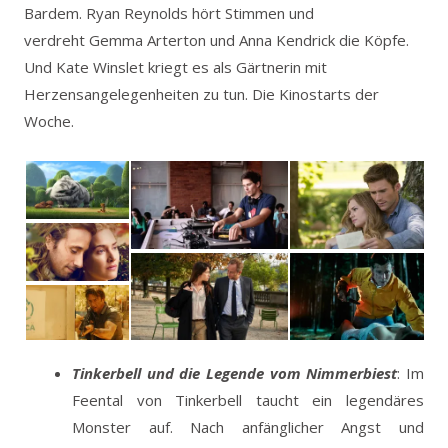
Bardem. Ryan Reynolds hört Stimmen und
verdreht Gemma Arterton und Anna Kendrick die Köpfe.
Und Kate Winslet kriegt es als Gärtnerin mit
Herzensangelegenheiten zu tun. Die Kinostarts der
Woche.
Tinkerbell und die Legende vom Nimmerbiest
: Im
Feental von Tinkerbell taucht ein legendäres
Monster auf. Nach anfänglicher Angst und