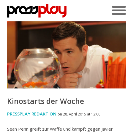
Kinostarts der Woche
PRESSPLAY REDAKTION
on 28. April 2015 at 12:00
Sean Penn greift zur Waffe und kämpft gegen Javier