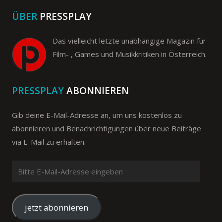
ÜBER
PRESSPLAY
Das vielleicht letzte unabhängige Magazin für
Film- , Games und Musikkritiken in Österreich.
PRESSPLAY
ABONNIEREN
Gib deine E-Mail-Adresse an, um uns kostenlos zu
abonnieren und Benachrichtigungen über neue Beiträge
via E-Mail zu erhalten.
Bitte
E-
Mail-
Adresse
jetzt abonnieren
eingeben