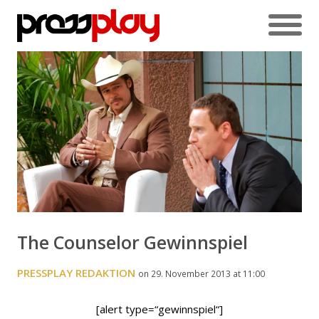
The Counselor Gewinnspiel
PRESSPLAY REDAKTION
on 29. November 2013 at 11:00
[alert type=“gewinnspiel“]