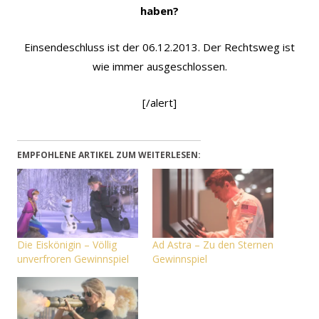
haben?
Einsendeschluss ist der 06.12.2013. Der Rechtsweg ist
wie immer ausgeschlossen.
[/alert]
EMPFOHLENE ARTIKEL ZUM WEITERLESEN:
Die Eiskönigin – Völlig
Ad Astra – Zu den Sternen
unverfroren Gewinnspiel
Gewinnspiel