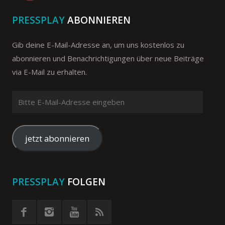
PRESSPLAY
ABONNIEREN
Gib deine E-Mail-Adresse an, um uns kostenlos zu
abonnieren und Benachrichtigungen über neue Beiträge
via E-Mail zu erhalten.
Bitte
E-
Mail-
Adresse
jetzt abonnieren
eingeben
PRESSPLAY
FOLGEN