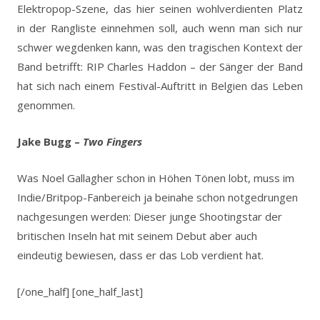
Elektropop-Szene, das hier seinen wohlverdienten Platz
in der Rangliste einnehmen soll, auch wenn man sich nur
schwer wegdenken kann, was den tragischen Kontext der
Band betrifft: RIP Charles Haddon – der Sänger der Band
hat sich nach einem Festival-Auftritt in Belgien das Leben
genommen.
Jake Bugg –
Two Fingers
Was Noel Gallagher schon in Höhen Tönen lobt, muss im
Indie/Britpop-Fanbereich ja beinahe schon notgedrungen
nachgesungen werden: Dieser junge Shootingstar der
britischen Inseln hat mit seinem Debut aber auch
eindeutig bewiesen, dass er das Lob verdient hat.
[/one_half] [one_half_last]