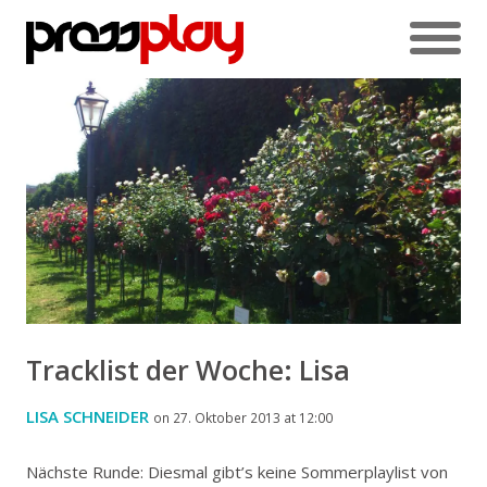
Tracklist der Woche: Lisa
LISA SCHNEIDER
on 27. Oktober 2013 at 12:00
Nächste Runde: Diesmal gibt’s keine Sommerplaylist von