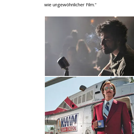
wie ungewöhnlicher Film.“