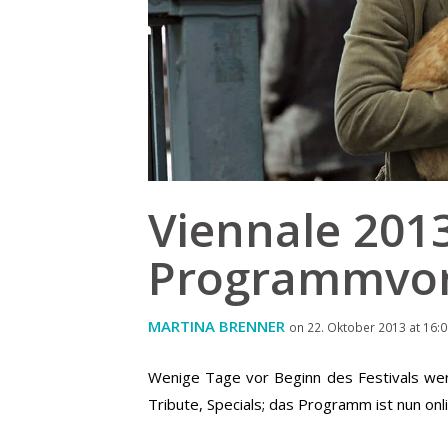
Viennale 201
Programmvo
MARTINA BRENNER
on 22. Oktober 2013 at 16:
Wenige Tage vor Beginn des Festivals werd
Tribute, Specials; das Programm ist nun on