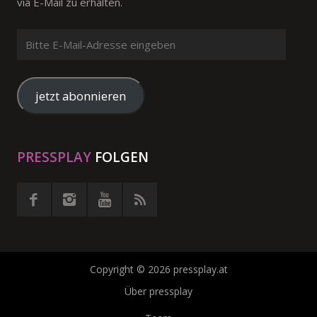
via E-Mail zu erhalten.
Bitte
E-
Mail-
Adresse
jetzt abonnieren
eingeben
PRESSPLAY
FOLGEN
Copyright © 2026 pressplay.at
Über pressplay