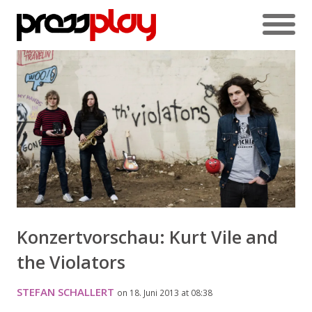
Konzertvorschau: Kurt Vile and
the Violators
STEFAN SCHALLERT
on 18. Juni 2013 at 08:38