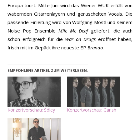
Europa tourt. Mitte Juni wird das Wiener WUK erfüllt von
wabernden Gitarrenlayern und genuschelten Vocals. Die
passende Einleitung wird von Wolfgang Möstl und seinem
Noise Pop Ensemble
Mile Me Deaf
geliefert, die auch
schon erfolgreich für die
War on Drugs
eröffnet haben,
frisch mit im Gepäck ihre neueste EP
Brando.
EMPFOHLENE ARTIKEL ZUM WEITERLESEN:
Konzertvorschau: Sóley
Konzertvorschau: Garish