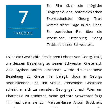
Ein Film über die mögliche
7
Biographie des österreichischen
Expressionisten Georg Trakl
kommt diese Tage in die Kinos.
Ein poetischer Film über die
TRAGÖDIE
inzestuöse Beziehung Georg
Trakls zu seiner Schwester…
Es ist die Geschichte des kurzen Lebens von Georg Trakl,
um dessen Beziehung zu seiner Schwester Grete sich
viele Mythen ranken. Historisch wurde die inzestuöse
Beziehung zu Grete nie belegt, doch in Georgs
bedrückenden und um Schuld kreisenden Gedichten
scheint er sich zu verraten.
Georg geht nach Wien um
Pharmazie zu studieren, seine geliebte Schwester folgt
ihm, nachdem sie zur Meisterklasse Anton Bruckners