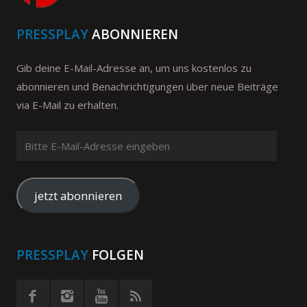
PRESSPLAY
ABONNIEREN
Gib deine E-Mail-Adresse an, um uns kostenlos zu
abonnieren und Benachrichtigungen über neue Beiträge
via E-Mail zu erhalten.
Bitte
E-
Mail-
Adresse
jetzt abonnieren
eingeben
PRESSPLAY
FOLGEN