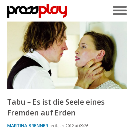
Tabu – Es ist die Seele eines
Fremden auf Erden
MARTINA BRENNER
on 6. Juni 2012 at 09:26