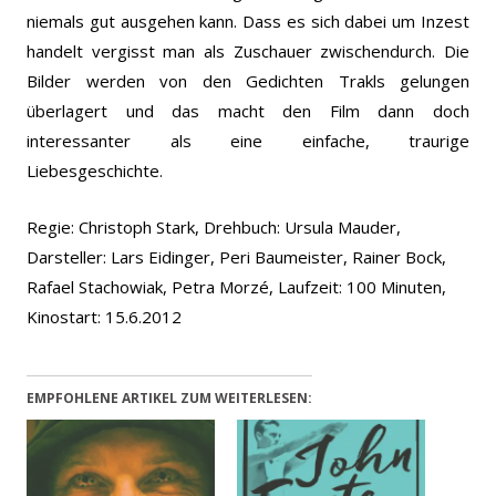
niemals gut ausgehen kann. Dass es sich dabei um Inzest
handelt vergisst man als Zuschauer zwischendurch. Die
Bilder werden von den Gedichten Trakls gelungen
überlagert und das macht den Film dann doch
interessanter als eine einfache, traurige
Liebesgeschichte.
Regie: Christoph Stark, Drehbuch: Ursula Mauder,
Darsteller: Lars Eidinger, Peri Baumeister, Rainer Bock,
Rafael Stachowiak, Petra Morzé, Laufzeit: 100 Minuten,
Kinostart: 15.6.2012
EMPFOHLENE ARTIKEL ZUM WEITERLESEN: