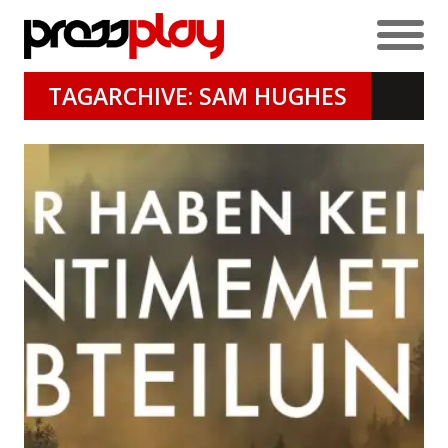
TAGARCHIVE: SAM HUGHES