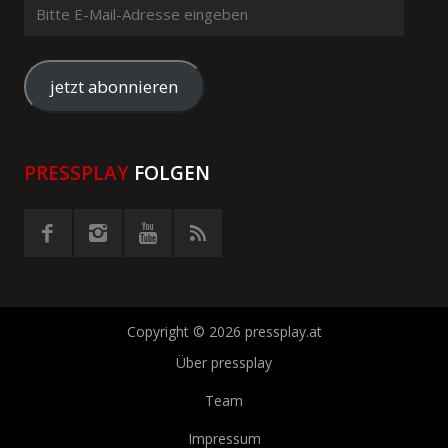
Bitte
E-
Mail-
Adresse
jetzt abonnieren
eingeben
PRESSPLAY
FOLGEN
Copyright © 2026 pressplay.at
Über pressplay
Team
Impressum