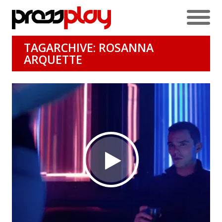
TAGARCHIVE: ROSANNA
ARQUETTE