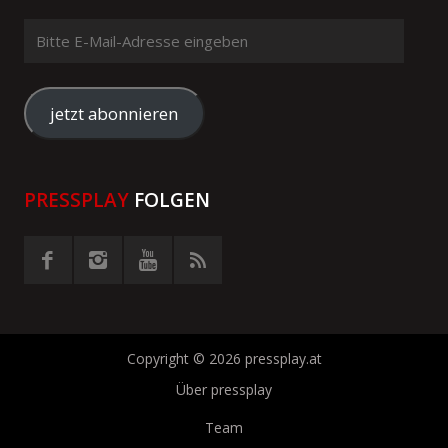
Bitte
E-
Mail-
Adresse
jetzt abonnieren
eingeben
PRESSPLAY
FOLGEN
Copyright © 2026 pressplay.at
Über pressplay
Team