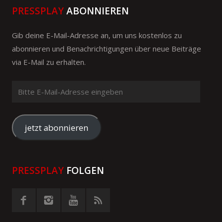
PRESSPLAY
ABONNIEREN
Gib deine E-Mail-Adresse an, um uns kostenlos zu
abonnieren und Benachrichtigungen über neue Beiträge
via E-Mail zu erhalten.
Bitte
E-
Mail-
Adresse
jetzt abonnieren
eingeben
PRESSPLAY
FOLGEN