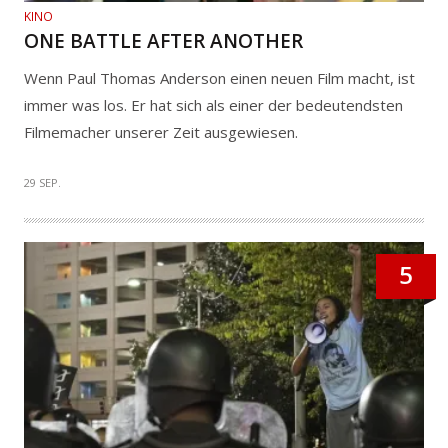
KINO
ONE BATTLE AFTER ANOTHER
Wenn Paul Thomas Anderson einen neuen Film macht, ist
immer was los. Er hat sich als einer der bedeutendsten
Filmemacher unserer Zeit ausgewiesen.
29 SEP.
5