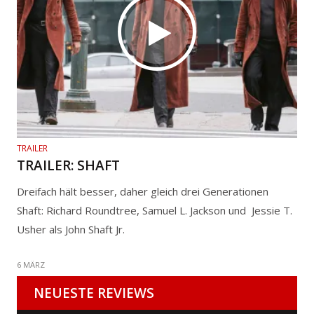
TRAILER
TRAILER: SHAFT
Dreifach hält besser, daher gleich drei Generationen
Shaft: Richard Roundtree, Samuel L. Jackson und Jessie T.
Usher als John Shaft Jr.
6 MÄRZ
NEUESTE REVIEWS