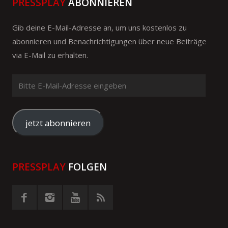
PRESSPLAY
ABONNIEREN
Gib deine E-Mail-Adresse an, um uns kostenlos zu
abonnieren und Benachrichtigungen über neue Beiträge
via E-Mail zu erhalten.
Bitte
E-
Mail-
Adresse
jetzt abonnieren
eingeben
PRESSPLAY
FOLGEN