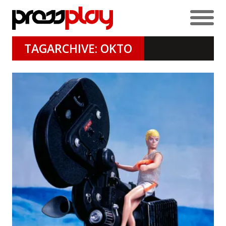
TAGARCHIVE: OKTO