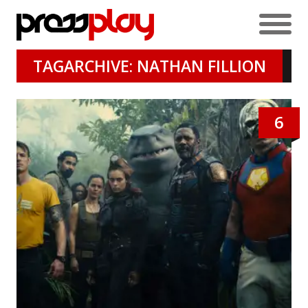
TAGARCHIVE: NATHAN FILLION
6