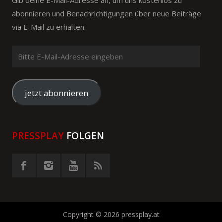
Gib deine E-Mail-Adresse an, um uns kostenlos zu
abonnieren und Benachrichtigungen über neue Beiträge
via E-Mail zu erhalten.
Bitte
E-
Mail-
Adresse
jetzt abonnieren
eingeben
PRESSPLAY
FOLGEN
Copyright © 2026 pressplay.at