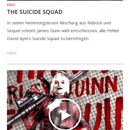
KINO
THE SUICIDE SQUAD
In seiner hemmungslosen Mischung aus Reboot und
Sequel scheint James Gunn wild entschlossen, alle Fehler
David Ayers Suicide Squad zu berichtigen.
5 AUG.