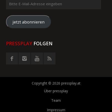
Bitte
E-
Mail-
Adresse
jetzt abonnieren
eingeben
PRESSPLAY
FOLGEN
Copyright © 2026 pressplay.at
Über pressplay
Team
Impressum