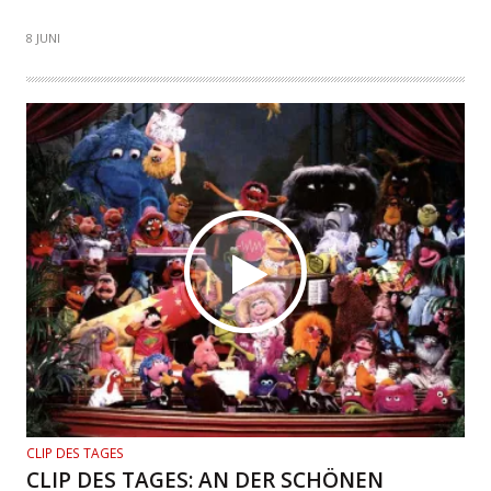
8 JUNI
CLIP DES TAGES
CLIP DES TAGES: AN DER SCHÖNEN