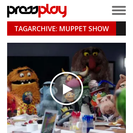
TAGARCHIVE: MUPPET SHOW