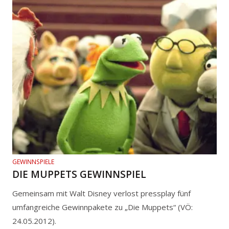
GEWINNSPIELE
DIE MUPPETS GEWINNSPIEL
Gemeinsam mit Walt Disney verlost pressplay fünf
umfangreiche Gewinnpakete zu „Die Muppets“ (VÖ:
24.05.2012).