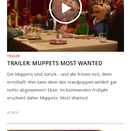
TRAILER
TRAILER: MUPPETS MOST WANTED
Die Muppets sind zurück – und alle freuen sich, denn
ernsthaft: Wer kann denn den Handpuppen wirklich gar
nichts abgewinnen? Eben. Im kommenden Frühjahr
erscheint daher Muppets: Most Wanted.
22 NOV.