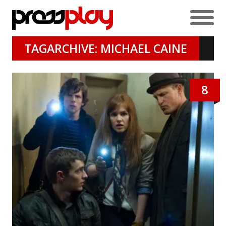
TAGARCHIVE: MICHAEL CAINE
8