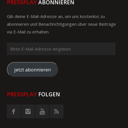
PRESSPLAY
ABONNIEREN
Gib deine E-Mail-Adresse an, um uns kostenlos zu
abonnieren und Benachrichtigungen über neue Beiträge
via E-Mail zu erhalten.
Bitte
E-
Mail-
Adresse
jetzt abonnieren
eingeben
PRESSPLAY
FOLGEN