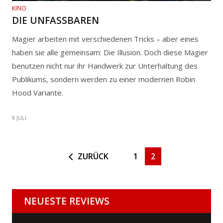
KINO
DIE UNFASSBAREN
Magier arbeiten mit verschiedenen Tricks – aber eines
haben sie alle gemeinsam: Die Illusion. Doch diese Magier
benutzen nicht nur ihr Handwerk zur Unterhaltung des
Publikums, sondern werden zu einer modernen Robin
Hood Variante.
9 JULI
ZURÜCK
1
2
NEUESTE REVIEWS