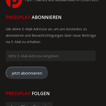
PRESSPLAY
ABONNIEREN
Gib deine E-Mail-Adresse an, um uns kostenlos zu
abonnieren und Benachrichtigungen über neue Beiträge
via E-Mail zu erhalten.
Bitte
E-
Mail-
Adresse
jetzt abonnieren
eingeben
PRESSPLAY
FOLGEN