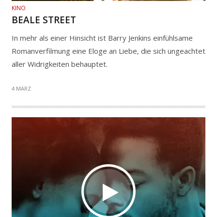
KINO
BEALE STREET
In mehr als einer Hinsicht ist Barry Jenkins einfühlsame
Romanverfilmung eine Eloge an Liebe, die sich ungeachtet
aller Widrigkeiten behauptet.
4 MÄRZ