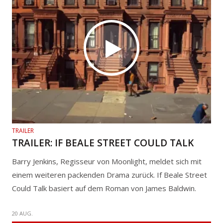
TRAILER
TRAILER: IF BEALE STREET COULD TALK
Barry Jenkins, Regisseur von Moonlight, meldet sich mit
einem weiteren packenden Drama zurück. If Beale Street
Could Talk basiert auf dem Roman von James Baldwin.
20 AUG.