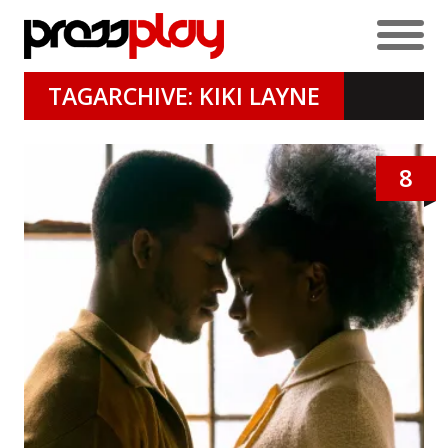
TAGARCHIVE: KIKI LAYNE
8