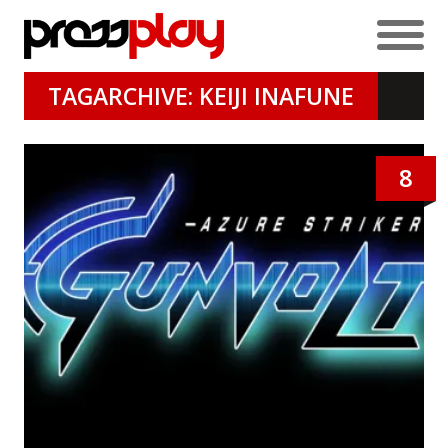
TAGARCHIVE: KEIJI INAFUNE
8