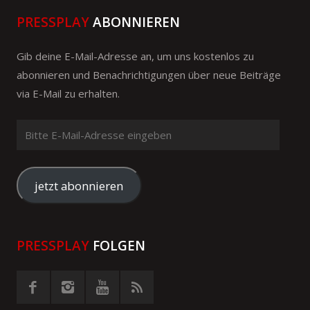
PRESSPLAY
ABONNIEREN
Gib deine E-Mail-Adresse an, um uns kostenlos zu
abonnieren und Benachrichtigungen über neue Beiträge
via E-Mail zu erhalten.
Bitte
E-
Mail-
Adresse
jetzt abonnieren
eingeben
PRESSPLAY
FOLGEN