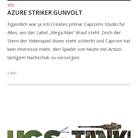
3DS
AZURE STRIKER GUNVOLT
Eigentlich war ja Inti Creates primär Capcoms Studio für
Alles, wo das Label „Mega Man“ drauf steht. Doch der
Stern der Videospiel-Ikone steht schlecht und Capcom hat
kein Interesse mehr, den Spieler von heute mit Action-
lastigem Nachschub zu versorgen.
6 MAI