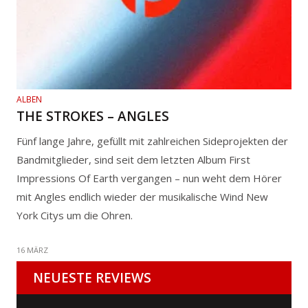
ALBEN
THE STROKES – ANGLES
Fünf lange Jahre, gefüllt mit zahlreichen Sideprojekten der
Bandmitglieder, sind seit dem letzten Album First
Impressions Of Earth vergangen – nun weht dem Hörer
mit Angles endlich wieder der musikalische Wind New
York Citys um die Ohren.
16 MÄRZ
NEUESTE REVIEWS