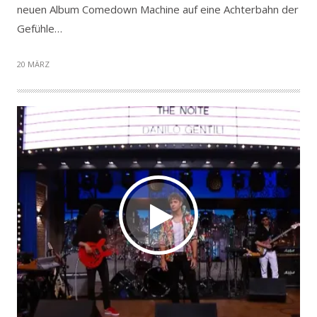
neuen Album Comedown Machine auf eine Achterbahn der
Gefühle…
20 MÄRZ