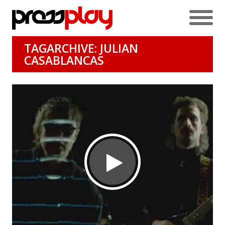
TAGARCHIVE: JULIAN
CASABLANCAS