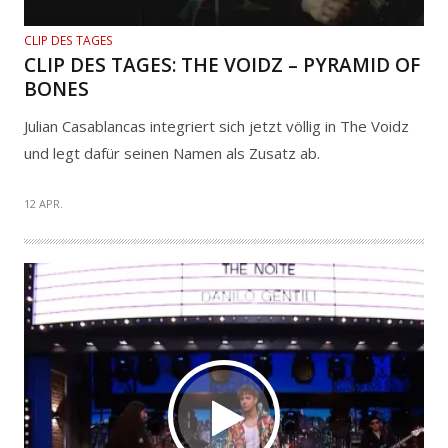
CLIP DES TAGES
CLIP DES TAGES: THE VOIDZ – PYRAMID OF
BONES
Julian Casablancas integriert sich jetzt völlig in The Voidz
und legt dafür seinen Namen als Zusatz ab.
12 APR.