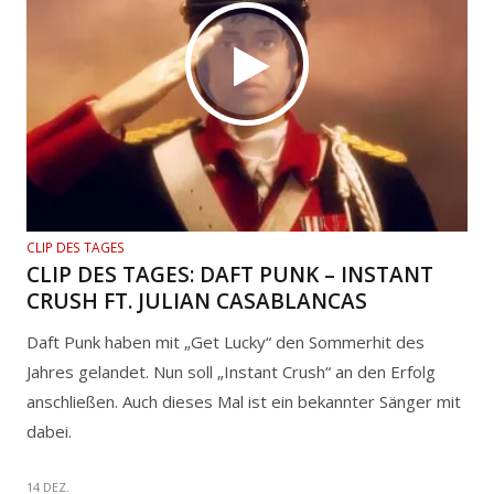
CLIP DES TAGES
CLIP DES TAGES: DAFT PUNK – INSTANT
CRUSH FT. JULIAN CASABLANCAS
Daft Punk haben mit „Get Lucky“ den Sommerhit des
Jahres gelandet. Nun soll „Instant Crush“ an den Erfolg
anschließen. Auch dieses Mal ist ein bekannter Sänger mit
dabei.
14 DEZ.