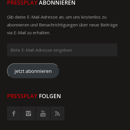
PRESSPLAY
ABONNIEREN
Gib deine E-Mail-Adresse an, um uns kostenlos zu
abonnieren und Benachrichtigungen über neue Beiträge
via E-Mail zu erhalten.
Bitte
E-
Mail-
Adresse
jetzt abonnieren
eingeben
PRESSPLAY
FOLGEN