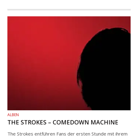
ALBEN
THE STROKES – COMEDOWN MACHINE
The Strokes entführen Fans der ersten Stunde mit ihrem