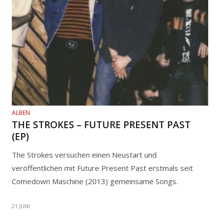
ALBEN
THE STROKES – FUTURE PRESENT PAST
(EP)
The Strokes versuchen einen Neustart und
veröffentlichen mit Future Present Past erstmals seit
Comedown Maschine (2013) gemeinsame Songs.
21 JUNI