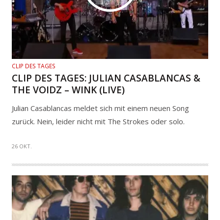
CLIP DES TAGES
CLIP DES TAGES: JULIAN CASABLANCAS &
THE VOIDZ – WINK (LIVE)
Julian Casablancas meldet sich mit einem neuen Song
zurück. Nein, leider nicht mit The Strokes oder solo.
26 OKT.