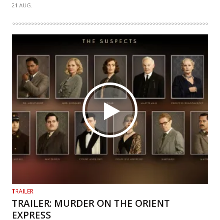
21 AUG.
TRAILER
TRAILER: MURDER ON THE ORIENT
EXPRESS