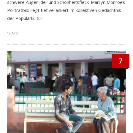
schwere Augenlider und Schönheitsfleck. Marilyn Monroes
Porträtbild liegt tief verankert im kollektiven Gedächtnis
der Populärkultur.
19 APR.
7