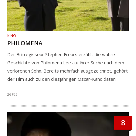
KINO
PHILOMENA
Der Britregisseur Stephen Frears erzählt die wahre
Geschichte von Philomena Lee auf ihrer Suche nach dem
verlorenen Sohn. Bereits mehrfach ausgezeichnet, gehört
der Film auch zu den diesjährigen Oscar-Kandidaten.
26 FEB.
8