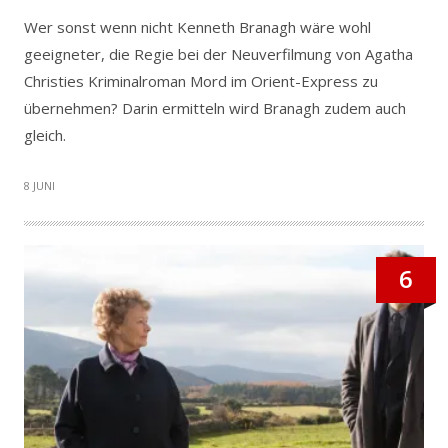
Wer sonst wenn nicht Kenneth Branagh wäre wohl
geeigneter, die Regie bei der Neuverfilmung von Agatha
Christies Kriminalroman Mord im Orient-Express zu
übernehmen? Darin ermitteln wird Branagh zudem auch
gleich.
8 JUNI
6