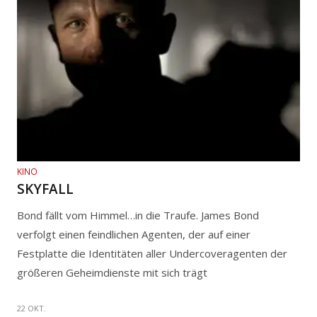
KINO
SKYFALL
Bond fällt vom Himmel…in die Traufe. James Bond
verfolgt einen feindlichen Agenten, der auf einer
Festplatte die Identitäten aller Undercoveragenten der
größeren Geheimdienste mit sich trägt
22 OKT.