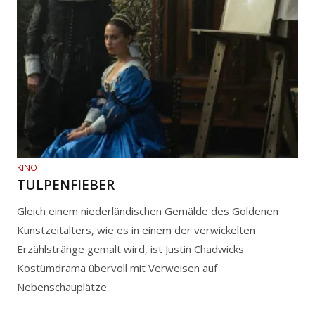
KINO
TULPENFIEBER
Gleich einem niederländischen Gemälde des Goldenen
Kunstzeitalters, wie es in einem der verwickelten
Erzählstränge gemalt wird, ist Justin Chadwicks
Kostümdrama übervoll mit Verweisen auf
Nebenschauplätze.