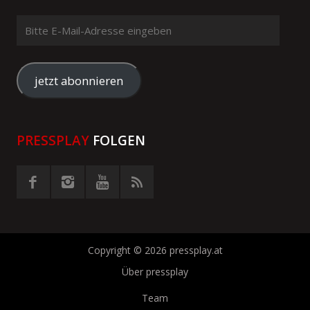
Bitte
E-
Mail-
Adresse
jetzt abonnieren
eingeben
PRESSPLAY
FOLGEN
Copyright © 2026 pressplay.at
Über pressplay
Team