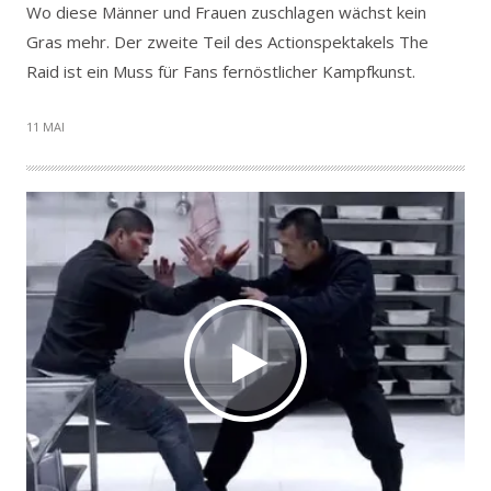
Wo diese Männer und Frauen zuschlagen wächst kein
Gras mehr. Der zweite Teil des Actionspektakels The
Raid ist ein Muss für Fans fernöstlicher Kampfkunst.
11 MAI