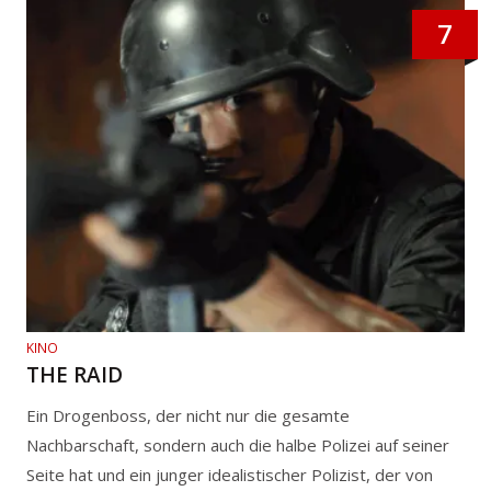
7
KINO
THE RAID
Ein Drogenboss, der nicht nur die gesamte
Nachbarschaft, sondern auch die halbe Polizei auf seiner
Seite hat und ein junger idealistischer Polizist, der von