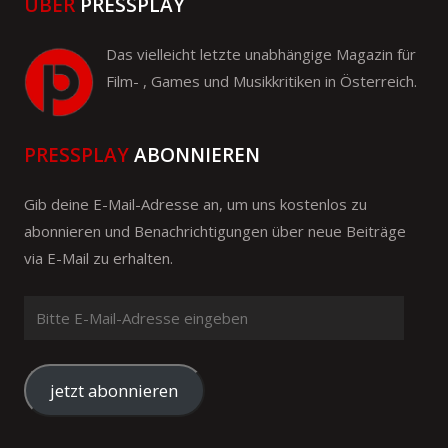
ÜBER
PRESSPLAY
Das vielleicht letzte unabhängige Magazin für
Film- , Games und Musikkritiken in Österreich.
PRESSPLAY
ABONNIEREN
Gib deine E-Mail-Adresse an, um uns kostenlos zu
abonnieren und Benachrichtigungen über neue Beiträge
via E-Mail zu erhalten.
Bitte
E-
Mail-
Adresse
jetzt abonnieren
eingeben