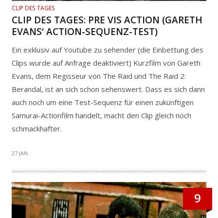
CLIP DES TAGES
CLIP DES TAGES: PRE VIS ACTION (GARETH
EVANS‘ ACTION-SEQUENZ-TEST)
Ein exklusiv auf Youtube zu sehender (die Einbettung des
Clips wurde auf Anfrage deaktiviert) Kurzfilm von Gareth
Evans, dem Regisseur von The Raid und The Raid 2:
Berandal, ist an sich schon sehenswert. Dass es sich dann
auch noch um eine Test-Sequenz für einen zukünftigen
Samurai-Actionfilm handelt, macht den Clip gleich noch
schmackhafter.
27 JAN.
9