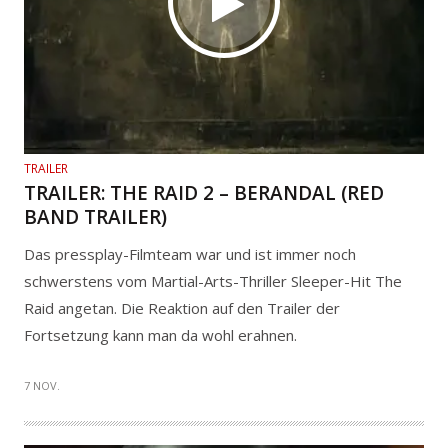
TRAILER
TRAILER: THE RAID 2 – BERANDAL (RED
BAND TRAILER)
Das pressplay-Filmteam war und ist immer noch
schwerstens vom Martial-Arts-Thriller Sleeper-Hit The
Raid angetan. Die Reaktion auf den Trailer der
Fortsetzung kann man da wohl erahnen.
7 NOV.