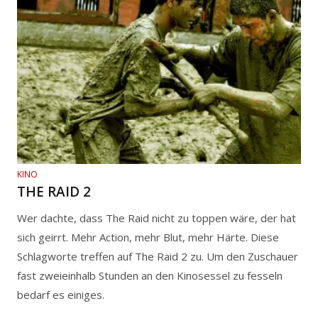
KINO
THE RAID 2
Wer dachte, dass The Raid nicht zu toppen wäre, der hat
sich geirrt. Mehr Action, mehr Blut, mehr Härte. Diese
Schlagworte treffen auf The Raid 2 zu. Um den Zuschauer
fast zweieinhalb Stunden an den Kinosessel zu fesseln
bedarf es einiges.