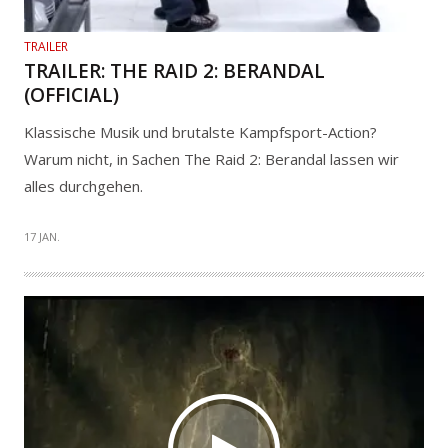
TRAILER
TRAILER: THE RAID 2: BERANDAL
(OFFICIAL)
Klassische Musik und brutalste Kampfsport-Action?
Warum nicht, in Sachen The Raid 2: Berandal lassen wir
alles durchgehen.
17 JAN.