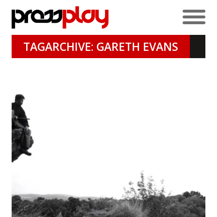
TAGARCHIVE: GARETH EVANS