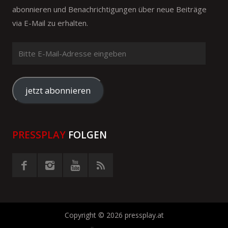
abonnieren und Benachrichtigungen über neue Beiträge
via E-Mail zu erhalten.
Bitte
E-
Mail-
Adresse
jetzt abonnieren
eingeben
PRESSPLAY
FOLGEN
Copyright © 2026 pressplay.at