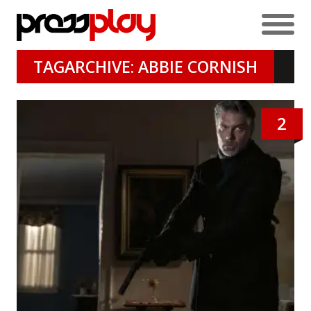
TAGARCHIVE: ABBIE CORNISH
2