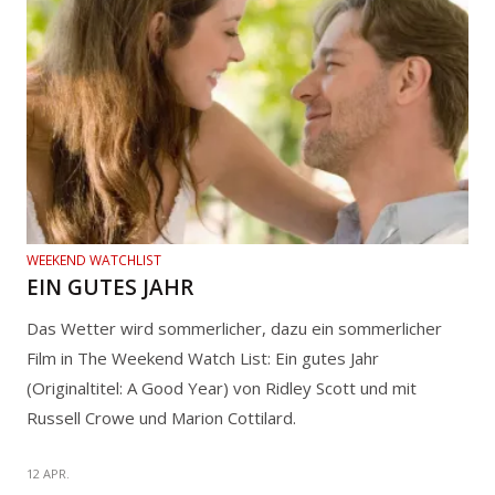
WEEKEND WATCHLIST
EIN GUTES JAHR
Das Wetter wird sommerlicher, dazu ein sommerlicher
Film in The Weekend Watch List: Ein gutes Jahr
(Originaltitel: A Good Year) von Ridley Scott und mit
Russell Crowe und Marion Cottilard.
12 APR.