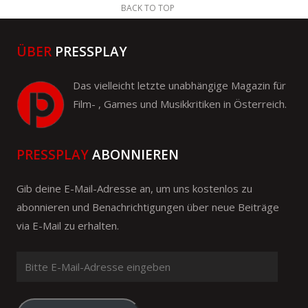
BACK TO TOP
ÜBER
PRESSPLAY
Das vielleicht letzte unabhängige Magazin für
Film- , Games und Musikkritiken in Österreich.
PRESSPLAY
ABONNIEREN
Gib deine E-Mail-Adresse an, um uns kostenlos zu
abonnieren und Benachrichtigungen über neue Beiträge
via E-Mail zu erhalten.
Bitte
E-
Mail-