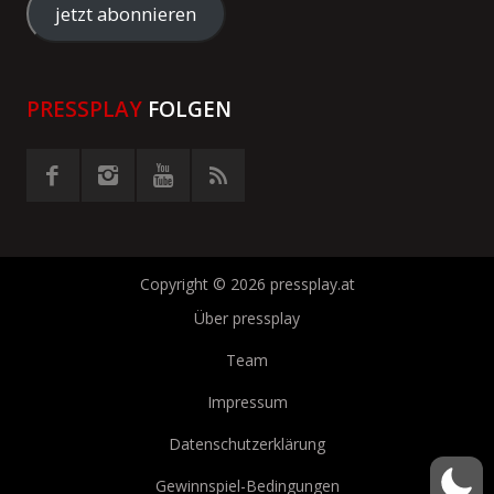
Adresse
jetzt abonnieren
eingeben
PRESSPLAY
FOLGEN
Copyright © 2026 pressplay.at
Über pressplay
Team
Impressum
Datenschutzerklärung
Gewinnspiel-Bedingungen