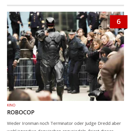
6
KINO
ROBOCOP
Weder Ironman noch Terminator oder Judge Dredd aber