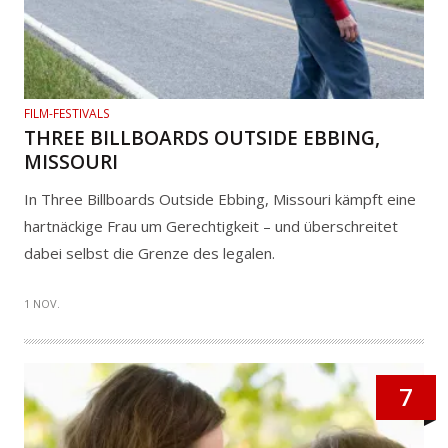
FILM-FESTIVALS
THREE BILLBOARDS OUTSIDE EBBING,
MISSOURI
In Three Billboards Outside Ebbing, Missouri kämpft eine
hartnäckige Frau um Gerechtigkeit – und überschreitet
dabei selbst die Grenze des legalen.
1 NOV.
7