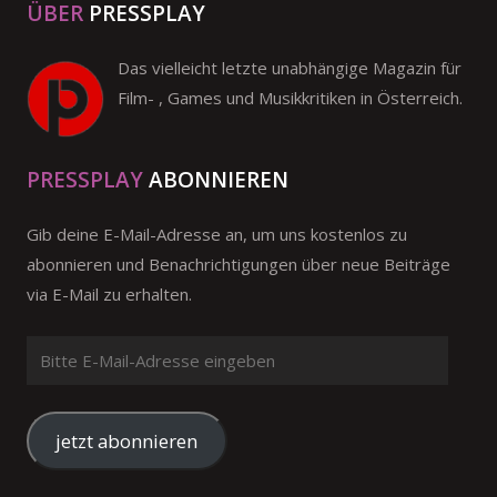
ÜBER
PRESSPLAY
Das vielleicht letzte unabhängige Magazin für
Film- , Games und Musikkritiken in Österreich.
PRESSPLAY
ABONNIEREN
Gib deine E-Mail-Adresse an, um uns kostenlos zu
abonnieren und Benachrichtigungen über neue Beiträge
via E-Mail zu erhalten.
Bitte
E-
Mail-
Adresse
jetzt abonnieren
eingeben