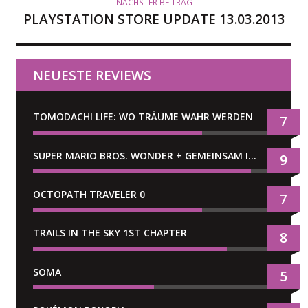
NÄCHSTER BEITRAG
PLAYSTATION STORE UPDATE 13.03.2013
NEUESTE REVIEWS
TOMODACHI LIFE: WO TRÄUME WAHR WERDEN
7
SUPER MARIO BROS. WONDER + GEMEINSAM IM BELLABEL-PARK
9
OCTOPATH TRAVELER 0
7
TRAILS IN THE SKY 1ST CHAPTER
8
SOMA
5