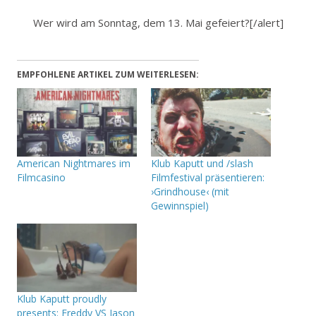
Wer wird am Sonntag, dem 13. Mai gefeiert?[/alert]
EMPFOHLENE ARTIKEL ZUM WEITERLESEN:
American Nightmares im
Klub Kaputt und /slash
Filmcasino
Filmfestival präsentieren:
›Grindhouse‹ (mit
Gewinnspiel)
Klub Kaputt proudly
presents: Freddy VS Jason