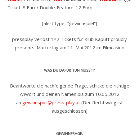
Ticket: 8 Euro/ Double-Feature: 12 Euro
[alert type=“gewinnspiel“]
pressplay verlost 1×2 Tickets für Klub Kaputt proudly
presents: Muttertag am 11. Mai 2012 im Filmcasino
WAS DU DAFÜR TUN MUSST?
Beantworte die nachfolgende Frage, schicke die richtige
Anwort und deinen Namen bis zum 10.05.2012
an
gewinnspiel@press-play.at
(Der Rechtsweg ist
ausgeschlossen)
GEWINNFRAGE: