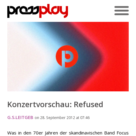
Konzertvorschau: Refused
G.S.LEITGEB
on 28. September 2012 at 07:46
Was in den 70er Jahren der skandinavischen Band Focus