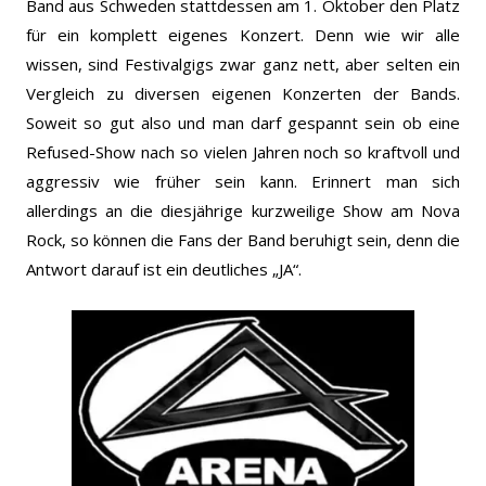
Band aus Schweden stattdessen am 1. Oktober den Platz
für ein komplett eigenes Konzert. Denn wie wir alle
wissen, sind Festivalgigs zwar ganz nett, aber selten ein
Vergleich zu diversen eigenen Konzerten der Bands.
Soweit so gut also und man darf gespannt sein ob eine
Refused-Show nach so vielen Jahren noch so kraftvoll und
aggressiv wie früher sein kann. Erinnert man sich
allerdings an die diesjährige kurzweilige Show am Nova
Rock, so können die Fans der Band beruhigt sein, denn die
Antwort darauf ist ein deutliches „JA“.