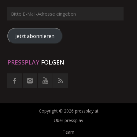
Bitte
E-
Mail-
Adresse
jetzt abonnieren
eingeben
PRESSPLAY
FOLGEN
Copyright © 2026 pressplay.at
Über pressplay
Team