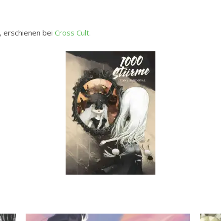
, erschienen bei
Cross Cult
.