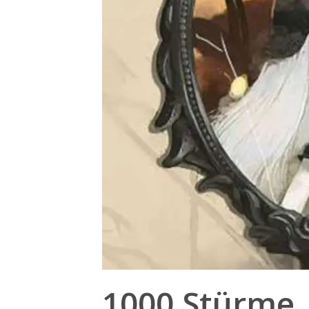
1000 Stürme