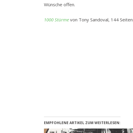
Wünsche offen.
1000 Stürme
von Tony Sandoval, 144 Seiten
EMPFOHLENE ARTIKEL ZUM WEITERLESEN: