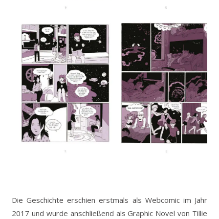
Die Geschichte erschien erstmals als Webcomic im Jahr
2017 und wurde anschließend als Graphic Novel von Tillie