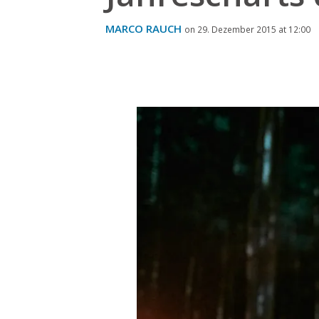
MARCO RAUCH
on 29. Dezember 2015 at 12:00