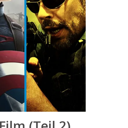
ilm (Teil 2)