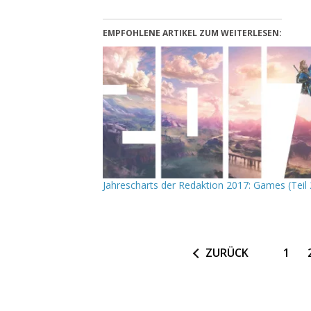
EMPFOHLENE ARTIKEL ZUM WEITERLESEN:
Jahrescharts der Redaktion 2017: Games (Teil 
ZURÜCK
1