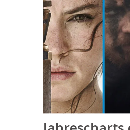
Jahrescharts 