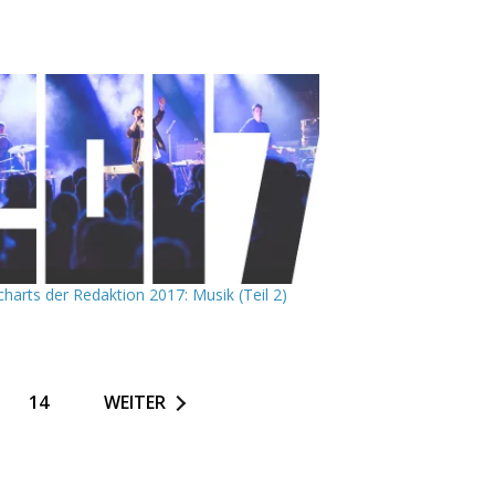
charts der Redaktion 2017: Musik (Teil 2)
3
14
WEITER