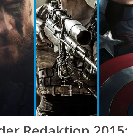
der Redaktion 2015: F