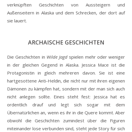
verknüpften Geschichten von Aussteigern und
Außenseitern in Alaska und dem Schrecken, der dort auf
sie lauert.
ARCHAISCHE GESCHICHTEN
Die Geschichten in
Wilde Jagd
spielen mehr oder weniger
in der gleichen Gegend in Alaska. Jessica Mace ist die
Protagonistin in gleich mehreren davon. Sie ist eine
hartgesottene Anti-Heldin, die nicht nur mit ihren eigenen
Dämonen zu kämpfen hat, sondern mit der man sich auch
nicht anlegen sollte. Eines steht fest: Jessica hat es
ordentlich drauf und legt sich sogar mit dem
Übernatürlichen an, wenn es ihr in die Quere kommt. Aber
obwohl die Geschichten zumindest über die Figuren
miteinander lose verbunden sind, steht jede Story für sich