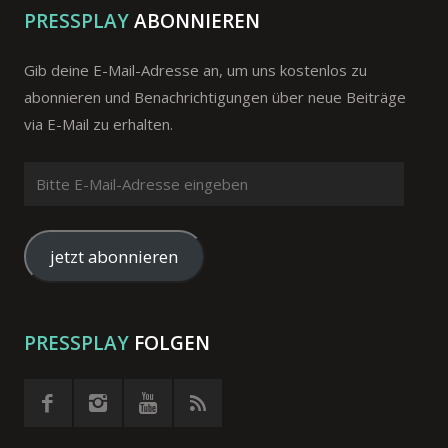
PRESSPLAY
ABONNIEREN
Gib deine E-Mail-Adresse an, um uns kostenlos zu
abonnieren und Benachrichtigungen über neue Beiträge
via E-Mail zu erhalten.
Bitte
E-
Mail-
Adresse
jetzt abonnieren
eingeben
PRESSPLAY
FOLGEN