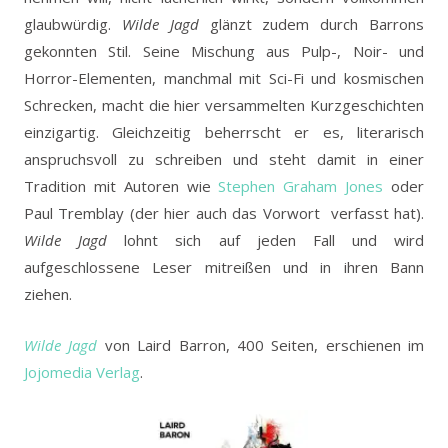
glaubwürdig.
Wilde Jagd
glänzt zudem durch Barrons
gekonnten Stil. Seine Mischung aus Pulp-, Noir- und
Horror-Elementen, manchmal mit Sci-Fi und kosmischen
Schrecken, macht die hier versammelten Kurzgeschichten
einzigartig. Gleichzeitig beherrscht er es, literarisch
anspruchsvoll zu schreiben und steht damit in einer
Tradition mit Autoren wie
Stephen Graham Jones
oder
Paul Tremblay (der hier auch das Vorwort verfasst hat).
Wilde Jagd
lohnt sich auf jeden Fall und wird
aufgeschlossene Leser mitreißen und in ihren Bann
ziehen.
Wilde Jagd
von Laird Barron, 400 Seiten, erschienen im
Jojomedia Verlag
.