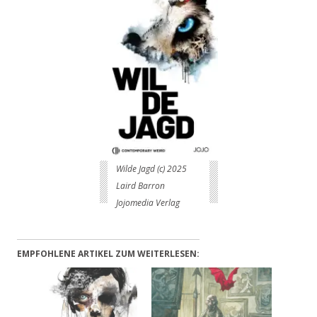
Wilde Jagd (c) 2025
Laird Barron
Jojomedia Verlag
EMPFOHLENE ARTIKEL ZUM WEITERLESEN: