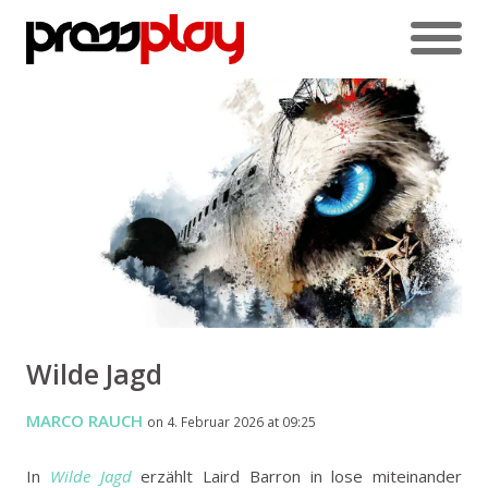
Wilde Jagd
MARCO RAUCH
on 4. Februar 2026 at 09:25
In
Wilde Jagd
erzählt Laird Barron in lose miteinander