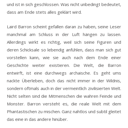
und ist in sich geschlossen. Was nicht unbedingt bedeutet,
dass am Ende stets alles geklärt wird.
Laird Barron scheint gefallen daran zu haben, seine Leser
manchmal am Schluss in der Luft hängen zu lassen.
Allerdings wirkt es richtig, weil sich seine Figuren und
deren Schicksale so lebendig anfühlen, dass man sich gut
vorstellen kann, wie sie auch nach dem Ende einer
Geschichte weiter existieren. Die Welt, die Barron
entwirft, ist eine durchwegs archaische. Es geht ums
nackte Überleben, doch das nicht immer in der Wildnis,
sondern oftmals auch in der vermeintlich zivilisierten Welt.
Nicht selten sind die Mitmenschen die wahren Feinde und
Monster. Barron versteht es, die reale Welt mit dem
Phantastischen zu mischen. Ganz nahtlos und subtil gleitet
das eine in das andere hinüber.