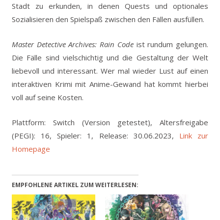
Stadt zu erkunden, in denen Quests und optionales
Sozialisieren den Spielspaß zwischen den Fällen ausfüllen.
Master Detective Archives: Rain Code
ist rundum gelungen.
Die Fälle sind vielschichtig und die Gestaltung der Welt
liebevoll und interessant. Wer mal wieder Lust auf einen
interaktiven Krimi mit Anime-Gewand hat kommt hierbei
voll auf seine Kosten.
Plattform: Switch (Version getestet), Altersfreigabe
(PEGI): 16, Spieler: 1, Release: 30.06.2023,
Link zur
Homepage
EMPFOHLENE ARTIKEL ZUM WEITERLESEN: