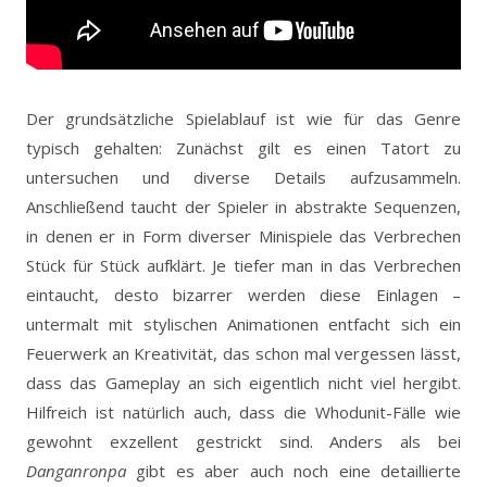
Der grundsätzliche Spielablauf ist wie für das Genre
typisch gehalten: Zunächst gilt es einen Tatort zu
untersuchen und diverse Details aufzusammeln.
Anschließend taucht der Spieler in abstrakte Sequenzen,
in denen er in Form diverser Minispiele das Verbrechen
Stück für Stück aufklärt. Je tiefer man in das Verbrechen
eintaucht, desto bizarrer werden diese Einlagen –
untermalt mit stylischen Animationen entfacht sich ein
Feuerwerk an Kreativität, das schon mal vergessen lässt,
dass das Gameplay an sich eigentlich nicht viel hergibt.
Hilfreich ist natürlich auch, dass die Whodunit-Fälle wie
gewohnt exzellent gestrickt sind. Anders als bei
Danganronpa
gibt es aber auch noch eine detaillierte