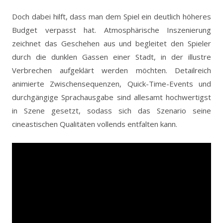
Doch dabei hilft, dass man dem Spiel ein deutlich höheres
Budget verpasst hat. Atmosphärische Inszenierung
zeichnet das Geschehen aus und begleitet den Spieler
durch die dunklen Gassen einer Stadt, in der illustre
Verbrechen aufgeklärt werden möchten. Detailreich
animierte Zwischensequenzen, Quick-Time-Events und
durchgängige Sprachausgabe sind allesamt hochwertigst
in Szene gesetzt, sodass sich das Szenario seine
cineastischen Qualitäten vollends entfalten kann.