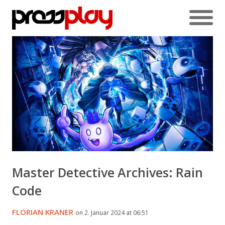
Master Detective Archives: Rain
Code
FLORIAN KRANER
on 2. Januar 2024 at 06:51