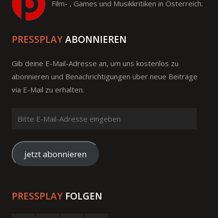
Film- , Games und Musikkritiken in Österreich.
PRESSPLAY
ABONNIEREN
Gib deine E-Mail-Adresse an, um uns kostenlos zu
abonnieren und Benachrichtigungen über neue Beiträge
via E-Mail zu erhalten.
Bitte
E-
Mail-
Adresse
jetzt abonnieren
eingeben
PRESSPLAY
FOLGEN