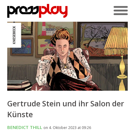
Gertrude Stein und ihr Salon der
Künste
BENEDICT THILL
on 4. Oktober 2023 at 09:26