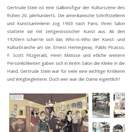
Gertrude Stein ist eine Gallionsfigur der Kulturszene des
frühen 20. Jahrhunderts. Die amerikanische Schriftstellerin
und Kunstsammlerin zog 1903 nach Paris. Ihren Salon
stattete sie mit zeitgenössischer Kunst aus.
Ab den
1920ern scharrte sich das Who-is-Who der Kunst- und
Kulturbranche um sie. Ernest Hemingway, Pablo Picasso,
F. Scott Fitzgerald, Henri Matisse und etliche weitere
Persönlichkeiten gaben sich in ihrem Salon die Klinke in die
Hand. Gertrude Stein war für viele eine wichtige Kritikerin
und Wegbegleiterin. Doch wer war die Dame eigentlich?