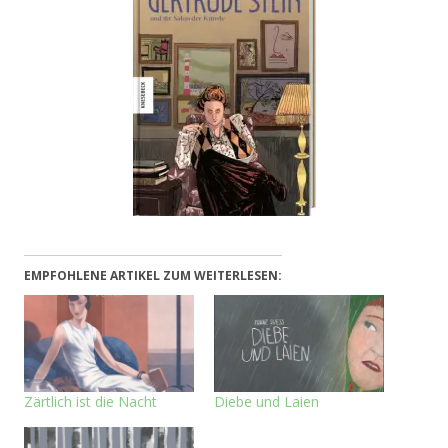
EMPFOHLENE ARTIKEL ZUM WEITERLESEN:
Zärtlich ist die Nacht
Diebe und Laien