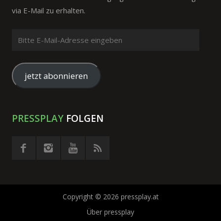
via E-Mail zu erhalten.
Bitte
E-
Mail-
Adresse
jetzt abonnieren
eingeben
PRESSPLAY
FOLGEN
Copyright © 2026 pressplay.at
Über pressplay