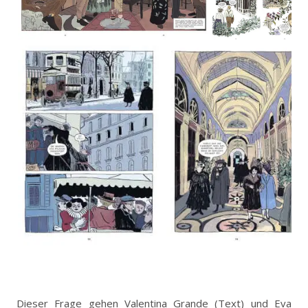
Dieser Frage gehen Valentina Grande (Text) und Eva