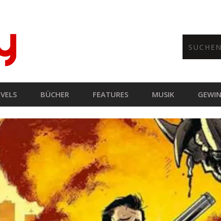
VELS
BÜCHER
FEATURES
MUSIK
GEWIN