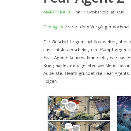
MARCO RAUCH
on 17. Oktober 2021 at 10:39
Fear Agent 2
setzt dem Vorgänger nochmal e
Die Geschichte geht nahtlos weiter, aber 
aussichtslos erscheint, den Kampf gegen d
Fear Agents kennen. Man sieht, wie aus H
Krieg ausfechten, geraten die Menschen i
Äußerste. Heath gründet die Fear Agents u
Folgen.