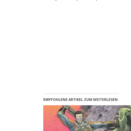
EMPFOHLENE ARTIKEL ZUM WEITERLESEN: