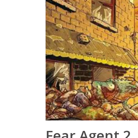
Fear Agent 2