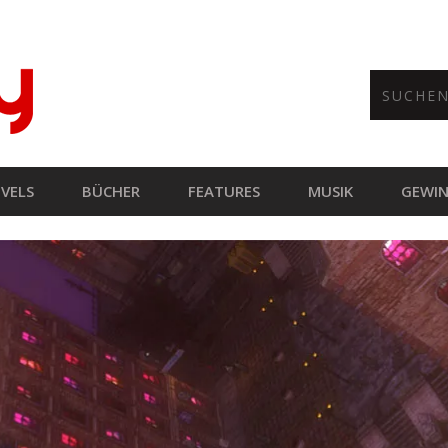
VELS
BÜCHER
FEATURES
MUSIK
GEWIN