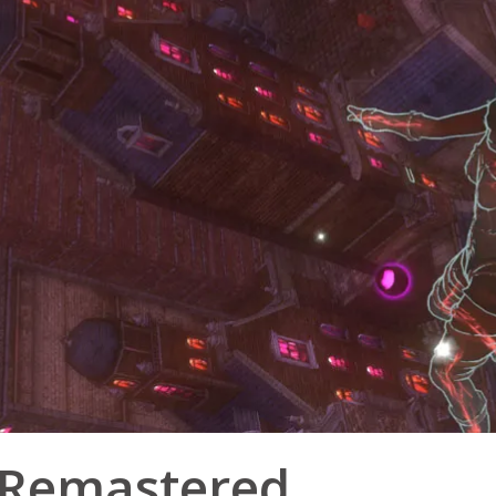
 Remastered