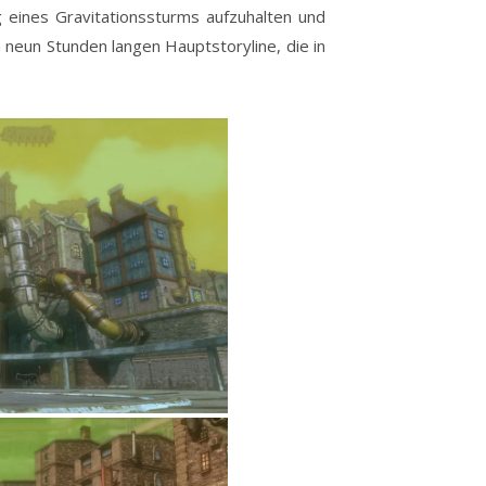
g eines Gravitationssturms aufzuhalten und
 neun Stunden langen Hauptstoryline, die in