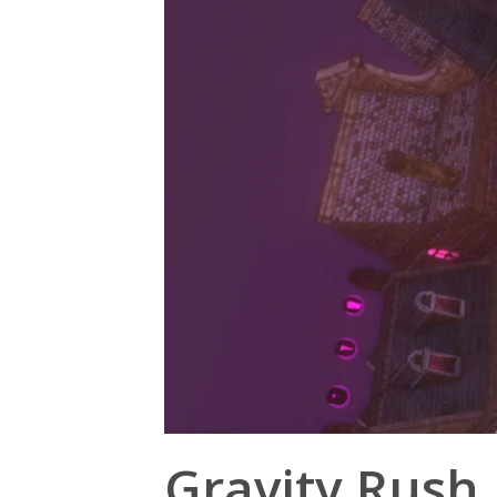
Gravity Rush