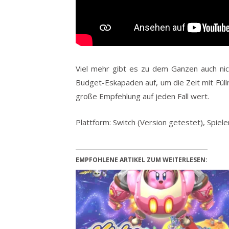
Viel mehr gibt es zu dem Ganzen auch ni
Budget-Eskapaden auf, um die Zeit mit Füll
große Empfehlung auf jeden Fall wert.
Plattform: Switch (Version getestet), Spiele
EMPFOHLENE ARTIKEL ZUM WEITERLESEN: