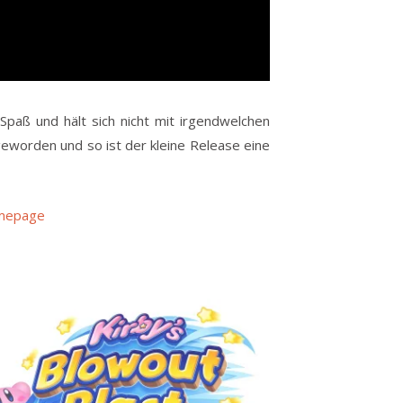
Spaß und hält sich nicht mit irgendwelchen
geworden und so ist der kleine Release eine
omepage