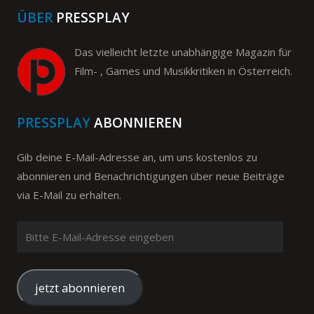
ÜBER
PRESSPLAY
Das vielleicht letzte unabhängige Magazin für
Film- , Games und Musikkritiken in Österreich.
PRESSPLAY
ABONNIEREN
Gib deine E-Mail-Adresse an, um uns kostenlos zu
abonnieren und Benachrichtigungen über neue Beiträge
via E-Mail zu erhalten.
Bitte
E-
Mail-
Adresse
jetzt abonnieren
eingeben