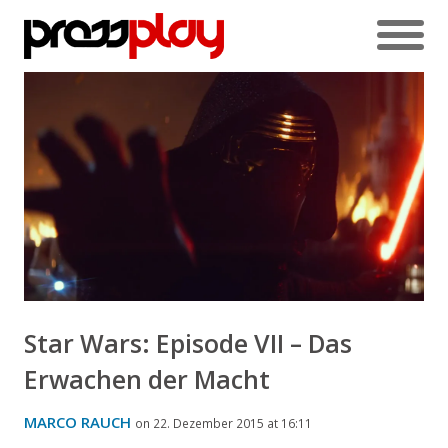
Star Wars: Episode VII – Das
Erwachen der Macht
MARCO RAUCH
on 22. Dezember 2015 at 16:11