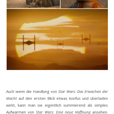
Auch wenn die Handlung von
Star Wars: Das Erwachen der
Macht
auf den ersten Blick etwas konfus und überladen
wirkt, kann man sie eigentlich summierend als simples
Aufwärmen von
Star Wars: Eine neue Hoffnung
ansehen.