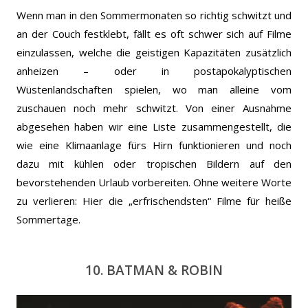
Wenn man in den Sommermonaten so richtig schwitzt und
an der Couch festklebt, fällt es oft schwer sich auf Filme
einzulassen, welche die geistigen Kapazitäten zusätzlich
anheizen – oder in postapokalyptischen
Wüstenlandschaften spielen, wo man alleine vom
zuschauen noch mehr schwitzt.
Von einer Ausnahme
abgesehen haben wir eine Liste zusammengestellt, die
wie eine Klimaanlage fürs Hirn funktionieren und noch
dazu mit kühlen oder tropischen Bildern auf den
bevorstehenden Urlaub vorbereiten. Ohne weitere Worte
zu verlieren: Hier die „erfrischendsten“ Filme für heiße
Sommertage.
10. BATMAN & ROBIN