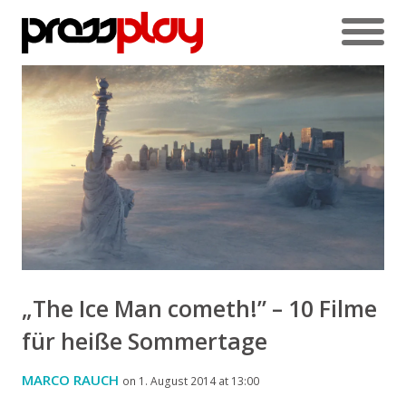
„The Ice Man cometh!” – 10 Filme
für heiße Sommertage
MARCO RAUCH
on 1. August 2014 at 13:00