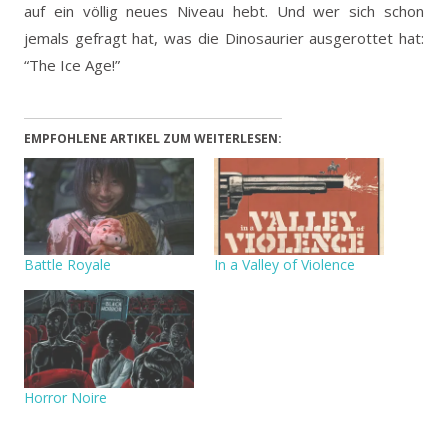
auf ein völlig neues Niveau hebt. Und wer sich schon
jemals gefragt hat, was die Dinosaurier ausgerottet hat:
“The Ice Age!”
EMPFOHLENE ARTIKEL ZUM WEITERLESEN:
Battle Royale
In a Valley of Violence
Horror Noire