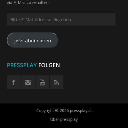
via E-Mail zu erhalten.
Bitte
E-
Mail-
Adresse
jetzt abonnieren
eingeben
PRESSPLAY
FOLGEN
Copyright © 2026 pressplay.at
Über pressplay