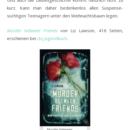
kurz. Kann man daher bedenkenlos allen Suspense-
süchtigen Teenagern unter den Weihnachtsbaum legen.
Murder between Friends
von Liz Lawson, 416 Seiten,
erschienen bei
cbj Jugendbuch
.
Murder between