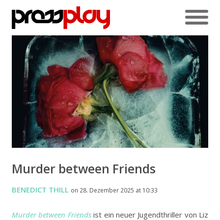
Murder between Friends
BENEDICT THILL
on 28. Dezember 2025 at 10:33
Murder between Friends
ist ein neuer Jugendthriller von Liz