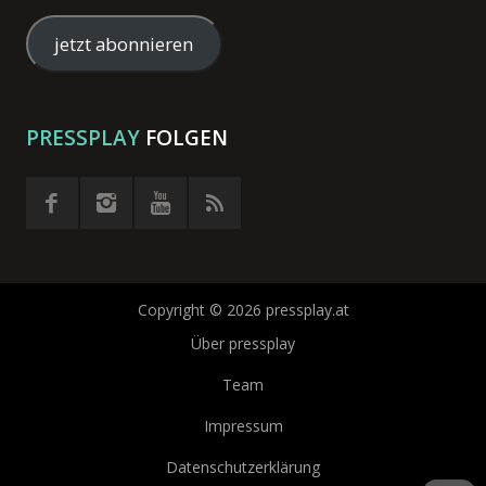
Mail-
Adresse
jetzt abonnieren
eingeben
PRESSPLAY
FOLGEN
Copyright © 2026 pressplay.at
Über pressplay
Team
Impressum
Datenschutzerklärung