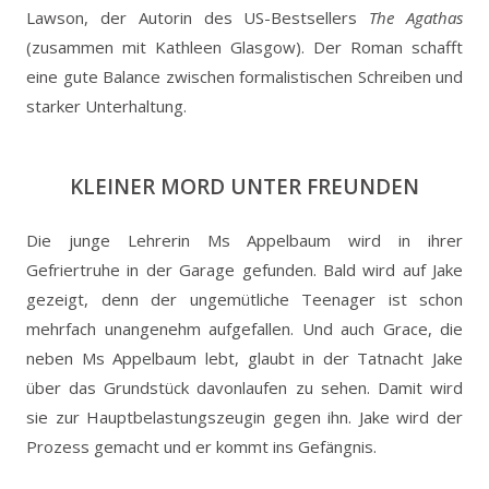
Lawson, der Autorin des US-Bestsellers
The Agathas
(zusammen mit Kathleen Glasgow). Der Roman schafft
eine gute Balance zwischen formalistischen Schreiben und
starker Unterhaltung.
KLEINER MORD UNTER FREUNDEN
Die junge Lehrerin Ms Appelbaum wird in ihrer
Gefriertruhe in der Garage gefunden. Bald wird auf Jake
gezeigt, denn der ungemütliche Teenager ist schon
mehrfach unangenehm aufgefallen. Und auch Grace, die
neben Ms Appelbaum lebt, glaubt in der Tatnacht Jake
über das Grundstück davonlaufen zu sehen. Damit wird
sie zur Hauptbelastungszeugin gegen ihn. Jake wird der
Prozess gemacht und er kommt ins Gefängnis.