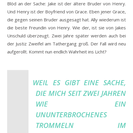
Blöd an der Sache: Jake ist der ältere Bruder von Henry.
Und Henry ist der Boyfriend von Grace. Eben jener Grace,
die gegen seinen Bruder ausgesagt hat. Ally wiederum ist
die beste Freundin von Henry. Wie der, ist sie von Jakes
Unschuld überzeugt. Zwei Jahre später werden auch bei
der Justiz Zweifel am Tathergang groß. Der Fall wird neu
aufgerollt. Kommt nun endlich Wahrheit ins Licht?
WEIL ES GIBT EINE SACHE,
DIE MICH SEIT ZWEI JAHREN
WIE EIN
UNUNTERBROCHENES
TROMMELN IM