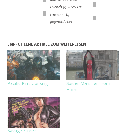
Friends (c) 2025 Liz
Lawson, cbj
Jugendbücher
EMPFOHLENE ARTIKEL ZUM WEITERLESEN:
Pacific Rim: Uprising
Spider-Man: Far From
Home
Savage Streets