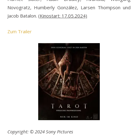
Novogratz, Humberly González, Larsen Thompson und
Jacob Batalon.
(Kinostart: 17.05.2024)
Zum Trailer
Copyright: © 2024 Sony Pictures