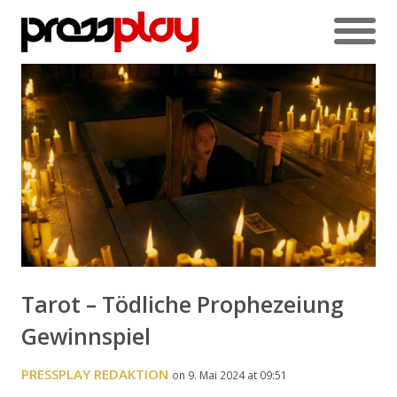
Tarot – Tödliche Prophezeiung
Gewinnspiel
PRESSPLAY REDAKTION
on 9. Mai 2024 at 09:51