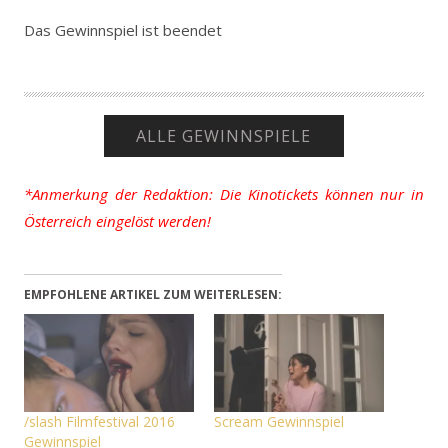
Das Gewinnspiel ist beendet
ALLE GEWINNSPIELE
*Anmerkung der Redaktion: Die Kinotickets können nur in
Österreich eingelöst werden!
EMPFOHLENE ARTIKEL ZUM WEITERLESEN:
/slash Filmfestival 2016
Scream Gewinnspiel
Gewinnspiel