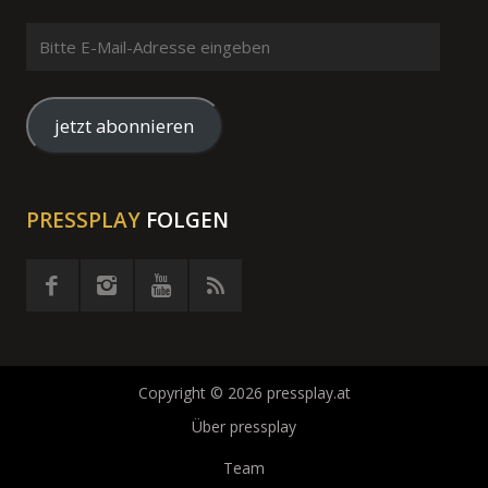
Bitte
E-
Mail-
Adresse
jetzt abonnieren
eingeben
PRESSPLAY
FOLGEN
Copyright © 2026 pressplay.at
Über pressplay
Team