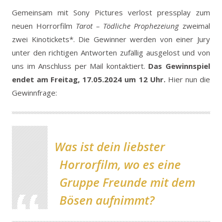
Gemeinsam mit Sony Pictures verlost pressplay zum
neuen Horrorfilm
Tarot – Tödliche Prophezeiung
zweimal
zwei Kinotickets*.
Die Gewinner werden von einer Jury
unter den richtigen Antworten zufällig ausgelost und von
uns im Anschluss per Mail kontaktiert.
Das Gewinnspiel
endet am Freitag, 17.05.2024 um 12 Uhr.
Hier nun die
Gewinnfrage:
Was ist dein liebster
Horrorfilm, wo es eine
Gruppe Freunde mit dem
Bösen aufnimmt?