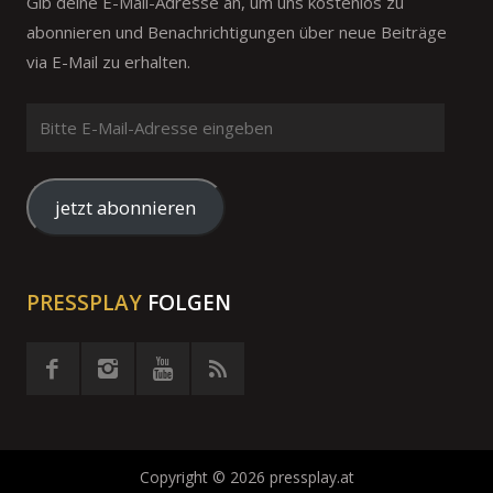
Gib deine E-Mail-Adresse an, um uns kostenlos zu
abonnieren und Benachrichtigungen über neue Beiträge
via E-Mail zu erhalten.
Bitte
E-
Mail-
Adresse
jetzt abonnieren
eingeben
PRESSPLAY
FOLGEN
Copyright © 2026 pressplay.at