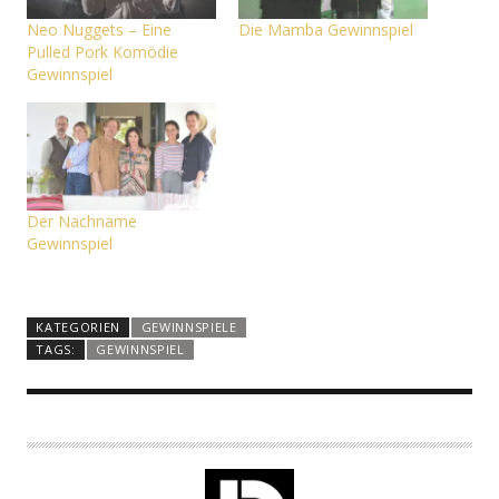
Neo Nuggets – Eine
Die Mamba Gewinnspiel
Pulled Pork Komödie
Gewinnspiel
Der Nachname
Gewinnspiel
KATEGORIEN
GEWINNSPIELE
TAGS:
GEWINNSPIEL