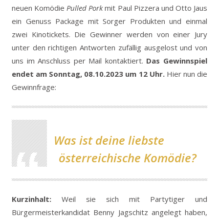
neuen Komödie
Pulled Pork
mit Paul Pizzera und Otto Jaus
ein Genuss Package mit Sorger Produkten und einmal
zwei Kinotickets.
Die Gewinner werden von einer Jury
unter den richtigen Antworten zufällig ausgelost und von
uns im Anschluss per Mail kontaktiert.
Das Gewinnspiel
endet am Sonntag, 08.10.2023 um 12 Uhr.
Hier nun die
Gewinnfrage:
Was ist deine liebste
österreichische Komödie?
Kurzinhalt:
Weil sie sich mit Partytiger und
Bürgermeisterkandidat Benny Jagschitz angelegt haben,