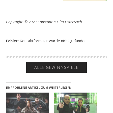
Copyright: © 2023 Constantin Film Österreich
Fehler:
Kontaktformular wurde nicht gefunden.
ALLE GEWINNSPIELE
EMPFOHLENE ARTIKEL ZUM WEITERLESEN: