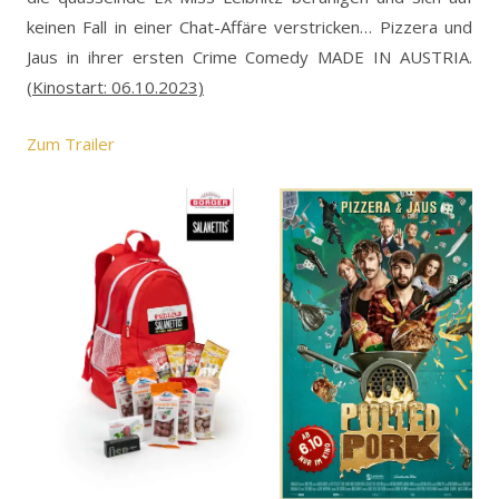
keinen Fall in einer Chat-Affäre verstricken… Pizzera und
Jaus in ihrer ersten Crime Comedy MADE IN AUSTRIA.
(Kinostart: 06.10.2023)
Zum Trailer