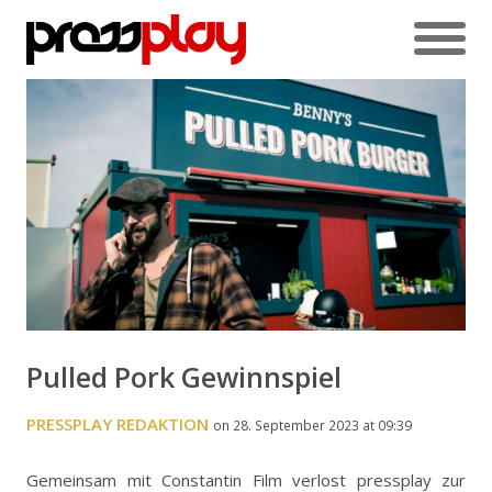
Pulled Pork Gewinnspiel
PRESSPLAY REDAKTION
on 28. September 2023 at 09:39
Gemeinsam mit Constantin Film verlost pressplay zur