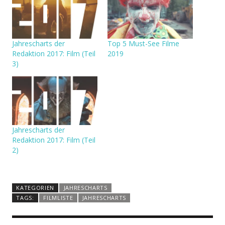
Jahrescharts der
Top 5 Must-See Filme
Redaktion 2017: Film (Teil
2019
3)
Jahrescharts der
Redaktion 2017: Film (Teil
2)
KATEGORIEN
JAHRESCHARTS
TAGS:
FILMLISTE
JAHRESCHARTS