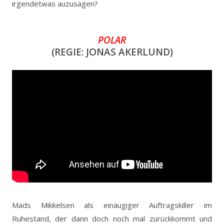
irgendetwas auzusagen?
POLAR
(REGIE: JONAS AKERLUND)
Mads Mikkelsen als einäugiger Auftragskiller im
Ruhestand, der dann doch noch mal zurückkommt und