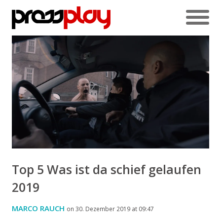
Top 5 Was ist da schief gelaufen
2019
MARCO RAUCH
on 30. Dezember 2019 at 09:47