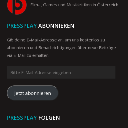
Film- , Games und Musikkritiken in Österreich.
PRESSPLAY
ABONNIEREN
Gib deine E-Mail-Adresse an, um uns kostenlos zu
abonnieren und Benachrichtigungen über neue Beiträge
via E-Mail zu erhalten.
Bitte
E-
Mail-
Adresse
jetzt abonnieren
eingeben
PRESSPLAY
FOLGEN