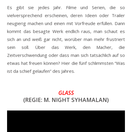
Es gibt sie jedes Jahr. Filme und Serien, die so
vielversprechend erscheinen, deren Ideen oder Trailer
neugierig machen und einen mit Vorfreude erfüllen. Dann
kommt das besagte Werk endlich raus, man schaut es
sich an und weiß gar nicht, worüber man mehr frustriert
sein soll. Über das Werk, den Macher, die
Zeitverschwendung oder dass man sich tatsächlich auf so
etwas hat freuen können? Hier die fünf schlimmsten “Was
ist da schief gelaufen” des Jahres.
GLASS
(REGIE: M. NIGHT SYHAMALAN)