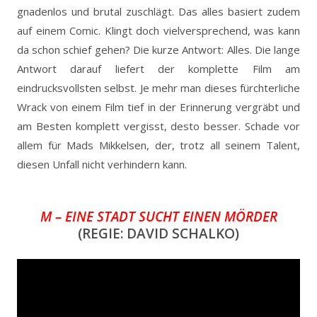
gnadenlos und brutal zuschlägt. Das alles basiert zudem
auf einem Comic. Klingt doch vielversprechend, was kann
da schon schief gehen? Die kurze Antwort: Alles. Die lange
Antwort darauf liefert der komplette Film am
eindrucksvollsten selbst. Je mehr man dieses fürchterliche
Wrack von einem Film tief in der Erinnerung vergräbt und
am Besten komplett vergisst, desto besser. Schade vor
allem für Mads Mikkelsen, der, trotz all seinem Talent,
diesen Unfall nicht verhindern kann.
M – EINE STADT SUCHT EINEN MÖRDER
(REGIE: DAVID SCHALKO)