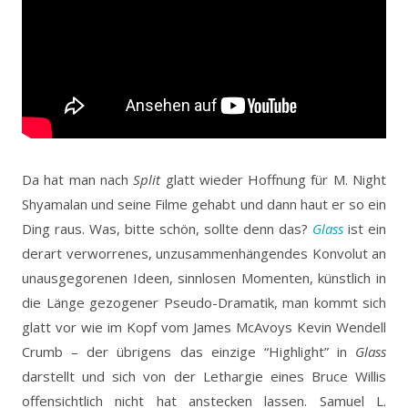
Da hat man nach
Split
glatt wieder Hoffnung für M. Night
Shyamalan und seine Filme gehabt und dann haut er so ein
Ding raus. Was, bitte schön, sollte denn das?
Glass
ist ein
derart verworrenes, unzusammenhängendes Konvolut an
unausgegorenen Ideen, sinnlosen Momenten, künstlich in
die Länge gezogener Pseudo-Dramatik, man kommt sich
glatt vor wie im Kopf vom James McAvoys Kevin Wendell
Crumb – der übrigens das einzige “Highlight” in
Glass
darstellt und sich von der Lethargie eines Bruce Willis
offensichtlich nicht hat anstecken lassen. Samuel L.