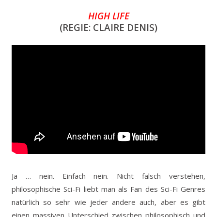
HIGH LIFE
(REGIE: CLAIRE DENIS)
Ja … nein. Einfach nein. Nicht falsch verstehen,
philosophische Sci-Fi liebt man als Fan des Sci-Fi Genres
natürlich so sehr wie jeder andere auch, aber es gibt
einen massiven Unterschied zwischen philosophisch und