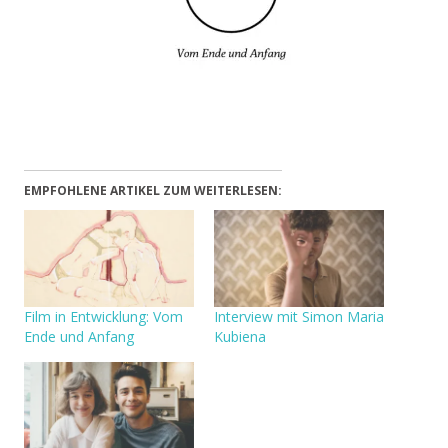
EMPFOHLENE ARTIKEL ZUM WEITERLESEN:
Film in Entwicklung: Vom
Interview mit Simon Maria
Ende und Anfang
Kubiena