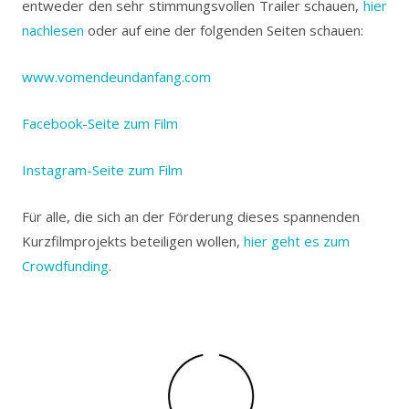
entweder den sehr stimmungsvollen Trailer schauen,
hier
nachlesen
oder auf eine der folgenden Seiten schauen:
www.vomendeundanfang.com
Facebook-Seite zum Film
Instagram-Seite zum Film
Für alle, die sich an der Förderung dieses spannenden
Kurzfilmprojekts beteiligen wollen,
hier geht es zum
Crowdfunding
.