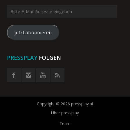
Bitte
E-
Mail-
Adresse
jetzt abonnieren
eingeben
PRESSPLAY
FOLGEN
Copyright © 2026 pressplay.at
Über pressplay
Team