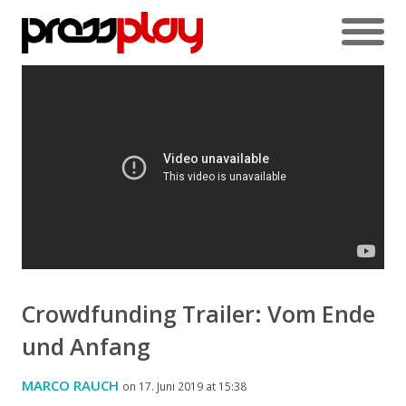
Crowdfunding Trailer: Vom Ende
und Anfang
MARCO RAUCH
on 17. Juni 2019 at 15:38