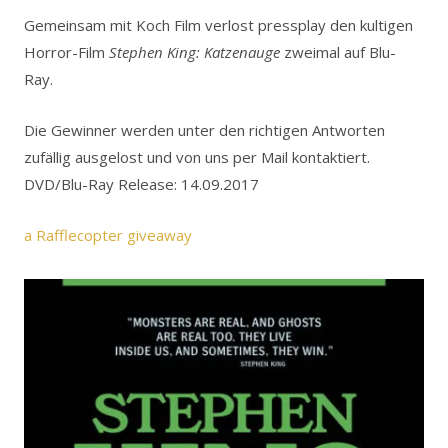
Gemeinsam mit Koch Film verlost pressplay den kultigen
Horror-Film
Stephen King: Katzenauge
zweimal auf Blu-
Ray.
Die Gewinner werden unter den richtigen Antworten
zufällig ausgelost und von uns per Mail kontaktiert.
DVD/Blu-Ray Release: 14.09.2017
a Rafflecopter giveaway