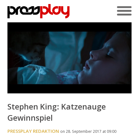
Stephen King: Katzenauge
Gewinnspiel
PRESSPLAY REDAKTION
on 28. September 2017 at 09:00