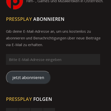
Film- , Games und Musikkritiken in Österreich.
PRESSPLAY
ABONNIEREN
Gib deine E-Mail-Adresse an, um uns kostenlos zu
abonnieren und Benachrichtigungen über neue Beiträge
via E-Mail zu erhalten.
Bitte
E-
Mail-
Adresse
jetzt abonnieren
eingeben
PRESSPLAY
FOLGEN