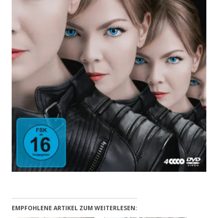
EMPFOHLENE ARTIKEL ZUM WEITERLESEN: