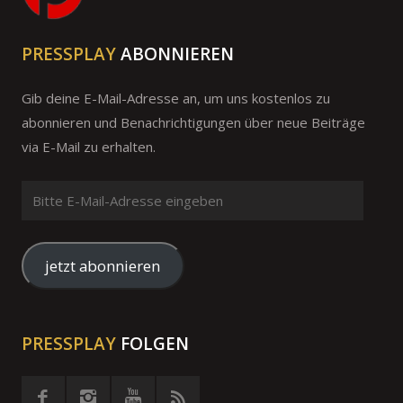
PRESSPLAY
ABONNIEREN
Gib deine E-Mail-Adresse an, um uns kostenlos zu
abonnieren und Benachrichtigungen über neue Beiträge
via E-Mail zu erhalten.
Bitte
E-
Mail-
Adresse
jetzt abonnieren
eingeben
PRESSPLAY
FOLGEN