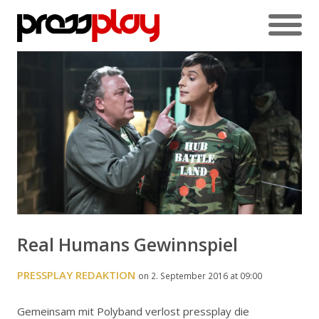
Real Humans Gewinnspiel
PRESSPLAY REDAKTION
on 2. September 2016 at 09:00
Gemeinsam mit Polyband verlost pressplay die