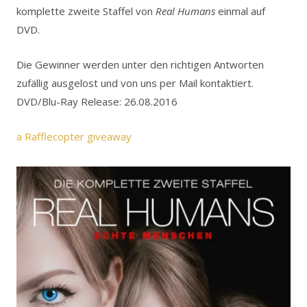
komplette zweite Staffel von
Real Humans
einmal auf
DVD.
Die Gewinner werden unter den richtigen Antworten
zufällig ausgelost und von uns per Mail kontaktiert.
DVD/Blu-Ray Release: 26.08.2016
a Rafflecopter giveaway