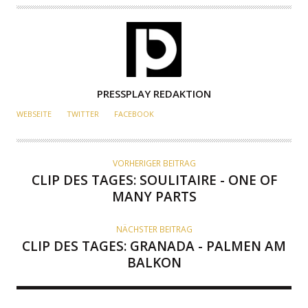
A
PRESSPLAY REDAKTION
U
WEBSEITE
TWITTER
FACEBOOK
T
O
R
VORHERIGER BEITRAG
CLIP DES TAGES: SOULITAIRE - ONE OF
MANY PARTS
NÄCHSTER BEITRAG
CLIP DES TAGES: GRANADA - PALMEN AM
BALKON