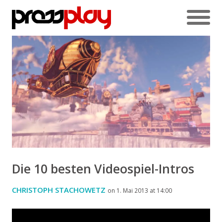
Die 10 besten Videospiel-Intros
CHRISTOPH STACHOWETZ
on 1. Mai 2013 at 14:00