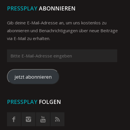
PRESSPLAY
ABONNIEREN
Gib deine E-Mail-Adresse an, um uns kostenlos zu
abonnieren und Benachrichtigungen über neue Beiträge
via E-Mail zu erhalten.
Bitte
E-
Mail-
Adresse
jetzt abonnieren
eingeben
PRESSPLAY
FOLGEN