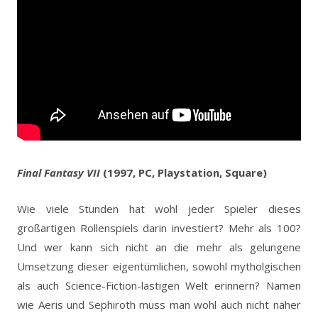
Final Fantasy VII
(1997, PC, Playstation, Square)
Wie viele Stunden hat wohl jeder Spieler dieses
großartigen Rollenspiels darin investiert? Mehr als 100?
Und wer kann sich nicht an die mehr als gelungene
Umsetzung dieser eigentümlichen, sowohl mytholgischen
als auch Science-Fiction-lastigen Welt erinnern? Namen
wie Aeris und Sephiroth muss man wohl auch nicht näher