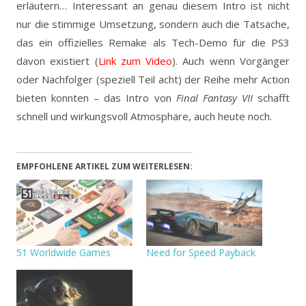
erläutern… Interessant an genau diesem Intro ist nicht
nur die stimmige Umsetzung, sondern auch die Tatsache,
das ein offizielles Remake als Tech-Demo für die PS3
davon existiert (
Link zum Video
). Auch wenn Vorgänger
oder Nachfolger (speziell Teil acht) der Reihe mehr Action
bieten konnten – das Intro von
Final Fantasy VII
schafft
schnell und wirkungsvoll Atmosphäre, auch heute noch.
EMPFOHLENE ARTIKEL ZUM WEITERLESEN:
51 Worldwide Games
Need for Speed Payback