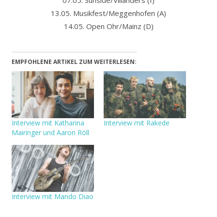
13.05. Musikfest/Meggenhofen (A)
14.05. Open Ohr/Mainz (D)
EMPFOHLENE ARTIKEL ZUM WEITERLESEN:
Interview mit Katharina
Interview mit Rakede
Mairinger und Aaron Röll
Interview mit Mando Diao