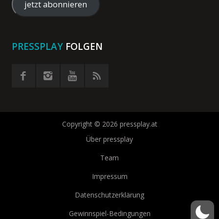
Adresse
jetzt abonnieren
eingeben
PRESSPLAY
FOLGEN
Copyright © 2026 pressplay.at
Über pressplay
Team
Impressum
Datenschutzerklärung
Gewinnspiel-Bedingungen