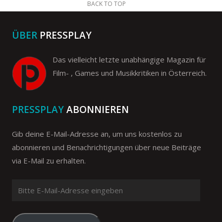
BACK TO TOP
ÜBER
PRESSPLAY
Das vielleicht letzte unabhängige Magazin für
Film- , Games und Musikkritiken in Österreich.
PRESSPLAY
ABONNIEREN
Gib deine E-Mail-Adresse an, um uns kostenlos zu
abonnieren und Benachrichtigungen über neue Beiträge
via E-Mail zu erhalten.
Bitte
E-
Mail-