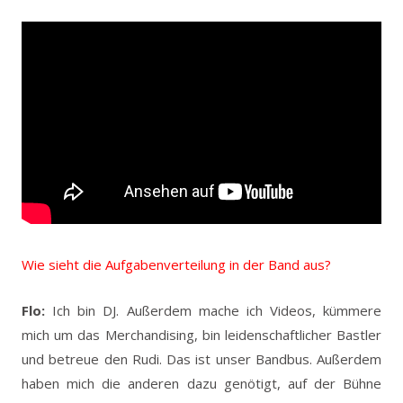
Wie sieht die Aufgabenverteilung in der Band aus?
Flo:
Ich bin DJ. Außerdem mache ich Videos, kümmere
mich um das Merchandising, bin leidenschaftlicher Bastler
und betreue den Rudi. Das ist unser Bandbus. Außerdem
haben mich die anderen dazu genötigt, auf der Bühne