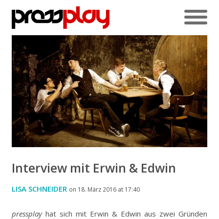
Interview mit Erwin & Edwin
LISA SCHNEIDER
on 18. März 2016 at 17:40
pressplay
hat sich mit Erwin & Edwin aus zwei Gründen