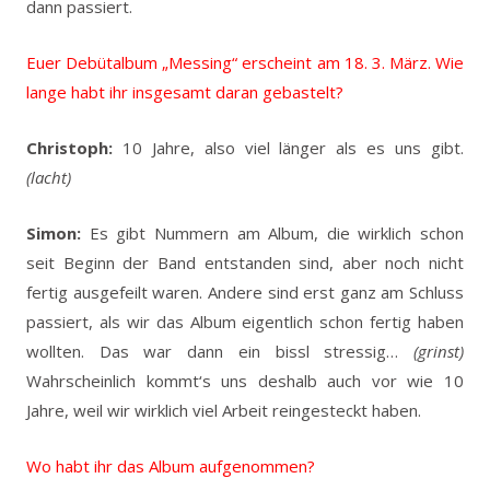
dann passiert.
Euer Debütalbum „Messing“ erscheint am 18. 3. März. Wie
lange habt ihr insgesamt daran gebastelt?
Christoph:
10 Jahre, also viel länger als es uns gibt.
(lacht)
Simon:
Es gibt Nummern am Album, die wirklich schon
seit Beginn der Band entstanden sind, aber noch nicht
fertig ausgefeilt waren. Andere sind erst ganz am Schluss
passiert, als wir das Album eigentlich schon fertig haben
wollten. Das war dann ein bissl stressig…
(grinst)
Wahrscheinlich kommt‘s uns deshalb auch vor wie 10
Jahre, weil wir wirklich viel Arbeit reingesteckt haben.
Wo habt ihr das Album aufgenommen?