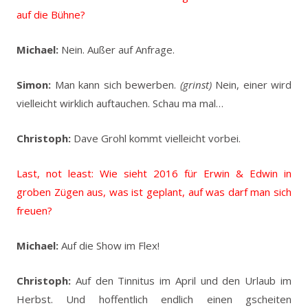
auf die Bühne?
Michael:
Nein. Außer auf Anfrage.
Simon:
Man kann sich bewerben.
(grinst)
Nein, einer wird
vielleicht wirklich auftauchen. Schau ma mal…
Christoph:
Dave Grohl kommt vielleicht vorbei.
Last, not least: Wie sieht 2016 für Erwin & Edwin in
groben Zügen aus, was ist geplant, auf was darf man sich
freuen?
Michael:
Auf die Show im Flex!
Christoph:
Auf den Tinnitus im April und den Urlaub im
Herbst. Und hoffentlich endlich einen gscheiten