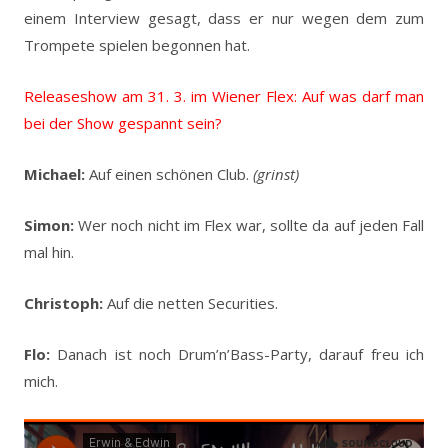
einem Interview gesagt, dass er nur wegen dem zum
Trompete spielen begonnen hat.
Releaseshow am 31. 3. im Wiener Flex: Auf was darf man
bei der Show gespannt sein?
Michael:
Auf einen schönen Club.
(grinst)
Simon:
Wer noch nicht im Flex war, sollte da auf jeden Fall
mal hin.
Christoph:
Auf die netten Securities.
Flo:
Danach ist noch Drum’n’Bass-Party, darauf freu ich
mich.