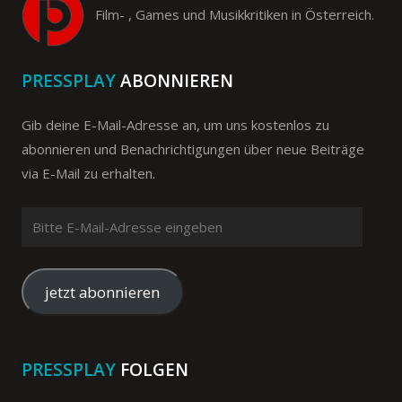
Film- , Games und Musikkritiken in Österreich.
PRESSPLAY
ABONNIEREN
Gib deine E-Mail-Adresse an, um uns kostenlos zu
abonnieren und Benachrichtigungen über neue Beiträge
via E-Mail zu erhalten.
Bitte
E-
Mail-
Adresse
jetzt abonnieren
eingeben
PRESSPLAY
FOLGEN