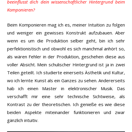
beeinflusst dich dein wissenschaftlicher Hintergrund beim
Komponieren?
Beim Komponieren mag ich es, meiner Intuition zu folgen
und weniger ein gewisses Konstrukt aufzubauen. Aber
wenn es um die Produktion selber geht, bin ich sehr
perfektionistisch und obwohl es sich manchmal anhört so,
als wären Fehler in der Produktion, geschehen diese aus
voller Absicht. Mein schulischer Hintergrund ist ja in zwei
Teilen geteilt. Ich studierte einerseits Ästhetik und Kultur,
wo ich lernte Kunst als ein Ganzes zu sehen. Andererseits
hab ich einen Master in elektronischer Musik. Das
verschafft mir eine sehr technische Sichtweise, als
Kontrast zu der theoretischen. Ich genieße es wie diese
beiden Aspekte miteinander funktionieren und zwar
gänzlich intuitiv.