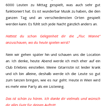
6000 Leuten zu Mittag gespielt, was auch sehr gut
funktioniert hat. Es ist wunderbar Musik zu haben, die den
ganzen Tag und an verschiedensten Orten gespielt
werden kann. Es fühlt sich jede Nacht gänzlich anders an.
Hattest du schon Gelegenheit dir die „Fluc Wanne“
anzuschauen, wo du heute spielen wirst?
Nein wir gehen später hin und schauen uns die Location
an. Ich denke, heute Abend werde ich mich eher auf ein
Club Erlebnis einstellen. Meine Gitarristin ist leider krank
und ich bin alleine, deshalb werde ich die Leute so gut
zum tanzen bringen, wie es nur geht. Heute in Wien wird
es mehr eine Party als ein Listening.
Das ist schön zu hören. Ich danke dir vielmals und wünsch
dir alles Gute für deinen Auftritt.