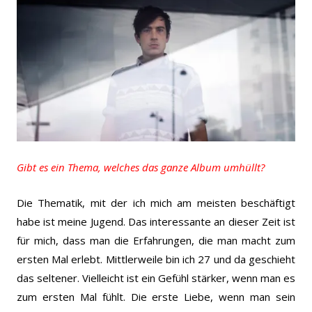
Gibt es ein Thema, welches das ganze Album umhüllt?
Die Thematik, mit der ich mich am meisten beschäftigt
habe ist meine Jugend. Das interessante an dieser Zeit ist
für mich, dass man die Erfahrungen, die man macht zum
ersten Mal erlebt. Mittlerweile bin ich 27 und da geschieht
das seltener.
Vielleicht ist ein Gefühl stärker, wenn man es
zum ersten Mal fühlt. Die erste Liebe, wenn man sein