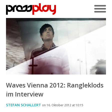
Waves Vienna 2012: Rangleklods
im Interview
STEFAN SCHALLERT
on 16. Oktober 2012 at 10:15