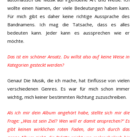
wollte einen Namen, der viele Bedeutungen haben kann.
Für mich gibt es daher keine richtige Aussprache des
Bandnamens.
Ich mag die Tatsache, dass es alles
bedeuten kann. Jeder kann es aussprechen wie er
möchte.
Das ist ein schöner Ansatz. Du willst also auf keine Weise in
Kategorien gesteckt werden?
Genau! Die Musik, die ich mache, hat Einflüsse von vielen
verschiedenen Genres. Es war für mich schon immer
wichtig, mich keiner bestimmten Richtung zuzuschreiben.
Als ich mir dein Album angehört habe, stellte sich mir die
Frage: „Was ist sein Ziel? Wen will er damit ansprechen?“ Es
gibt keinen wirklichen roten Faden, der sich durch das