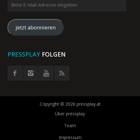
Bitte
E-
Mail-
Adresse
jetzt abonnieren
eingeben
PRESSPLAY
FOLGEN
Copyright © 2026 pressplay.at
Über pressplay
Team
Impressum