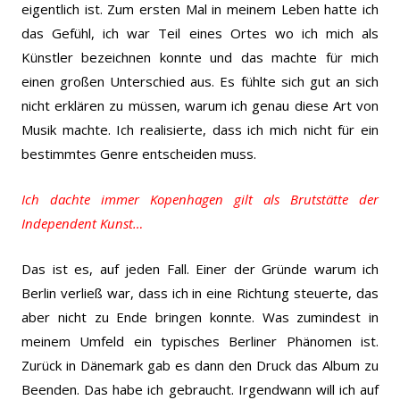
eigentlich ist. Zum ersten Mal in meinem Leben hatte ich
das Gefühl,
ich war Teil eines Ortes wo ich mich als
Künstler bezeichnen konnte und das machte für mich
einen großen Unterschied aus. Es fühlte sich gut an sich
nicht erklären zu müssen, warum ich genau diese Art von
Musik machte. Ich realisierte, dass ich mich nicht für ein
bestimmtes Genre entscheiden muss.
Ich dachte immer Kopenhagen gilt als Brutstätte der
Independent Kunst…
Das ist es, auf jeden Fall. Einer der Gründe warum ich
Berlin verließ war, dass ich in eine Richtung steuerte, das
aber nicht zu Ende bringen konnte.
Was zumindest in
meinem Umfeld ein typisches Berliner Phänomen ist.
Zurück in Dänemark gab es dann den Druck das Album zu
Beenden. Das habe ich gebraucht. Irgendwann will ich auf