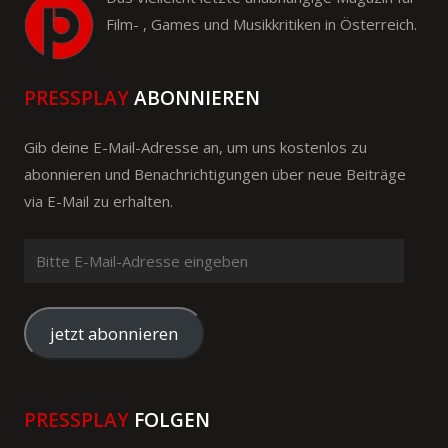
Film- , Games und Musikkritiken in Österreich.
PRESSPLAY
ABONNIEREN
Gib deine E-Mail-Adresse an, um uns kostenlos zu
abonnieren und Benachrichtigungen über neue Beiträge
via E-Mail zu erhalten.
Bitte
E-
Mail-
Adresse
jetzt abonnieren
eingeben
PRESSPLAY
FOLGEN