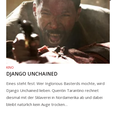
KINO
DJANGO UNCHAINED
Eines steht fest: Wer Inglorious Basterds mochte, wird
Django Unchained lieben. Quentin Tarantino rechnet
diesmal mit der Sklaverei in Nordamerika ab und dabei
bleibt natürlich kein Auge trocken…