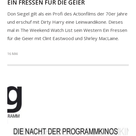
EIN FRESSEN FÜR DIE GEIER
Don Siegel gilt als ein Profi des Actionfilms der 70er Jahre
und erschuf mit Dirty Harry eine Leinwandikone. Dieses
mal in The Weekend Watch List sein Western Ein Fressen
für die Geier mit Clint Eastwood und Shirley MacLaine.
16 MAI