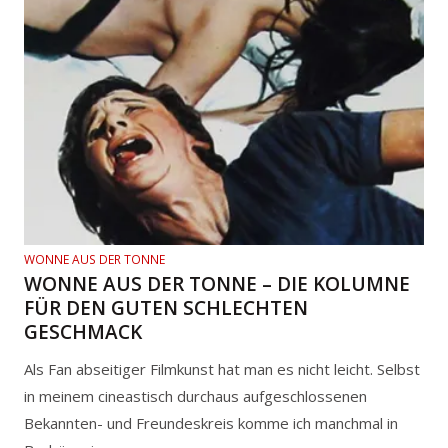
WONNE AUS DER TONNE
WONNE AUS DER TONNE – DIE KOLUMNE
FÜR DEN GUTEN SCHLECHTEN
GESCHMACK
Als Fan abseitiger Filmkunst hat man es nicht leicht. Selbst
in meinem cineastisch durchaus aufgeschlossenen
Bekannten- und Freundeskreis komme ich manchmal in