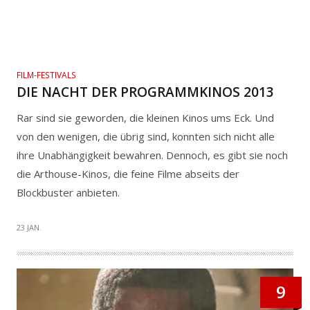
FILM-FESTIVALS
DIE NACHT DER PROGRAMMKINOS 2013
Rar sind sie geworden, die kleinen Kinos ums Eck. Und
von den wenigen, die übrig sind, konnten sich nicht alle
ihre Unabhängigkeit bewahren. Dennoch, es gibt sie noch
die Arthouse-Kinos, die feine Filme abseits der
Blockbuster anbieten.
23 JAN.
9